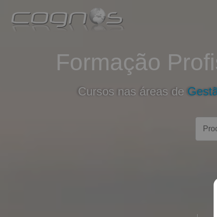
Formação Profi
Cursos nas áreas de
Gest