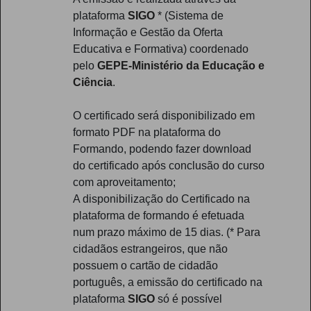
plataforma
SIGO
* (Sistema de
Informação e Gestão da Oferta
Educativa e Formativa) coordenado
pelo
GEPE-Ministério da Educação e
Ciência
.
O certificado será disponibilizado em
formato PDF na plataforma do
Formando, podendo fazer download
do certificado após conclusão do curso
com aproveitamento;
A disponibilização do Certificado na
plataforma de formando é efetuada
num prazo máximo de 15 dias. (* Para
cidadãos estrangeiros, que não
possuem o cartão de cidadão
português, a emissão do certificado na
plataforma
SIGO
só é possível