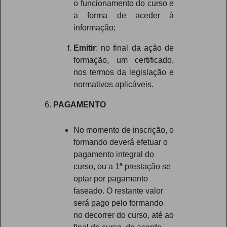
o funcionamento do curso e
a forma de aceder à
informação;
Emitir
: no final da ação de
formação, um certificado,
nos termos da legislação e
normativos aplicáveis.
PAGAMENTO
No momento de inscrição, o
formando deverá efetuar o
pagamento integral do
curso, ou a 1ª prestação se
optar por pagamento
faseado. O restante valor
será pago pelo formando
no decorrer do curso, até ao