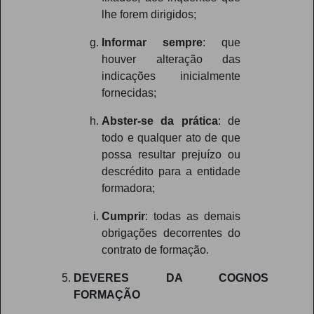
lhe forem dirigidos;
Informar sempre
: que
houver alteração das
indicações inicialmente
fornecidas;
Abster-se da prática
: de
todo e qualquer ato de que
possa resultar prejuízo ou
descrédito para a entidade
formadora;
Cumprir
: todas as demais
obrigações decorrentes do
contrato de formação.
DEVERES DA COGNOS
FORMAÇÃO