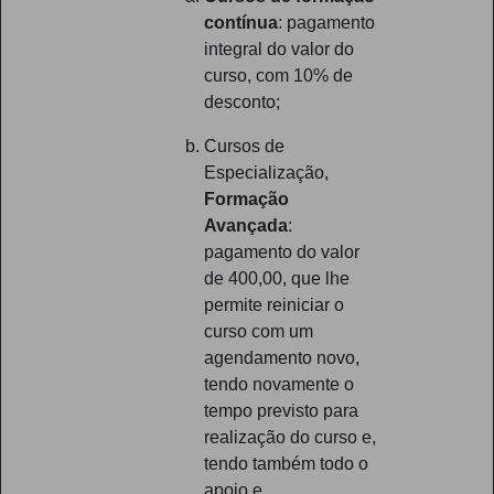
contínua
: pagamento
integral do valor do
curso, com 10% de
desconto;
Cursos de
Especialização,
Formação
Avançada
:
pagamento do valor
de 400,00, que lhe
permite reiniciar o
curso com um
agendamento novo,
tendo novamente o
tempo previsto para
realização do curso e,
tendo também todo o
apoio e