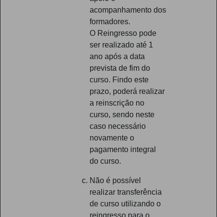
acompanhamento dos
formadores.
O Reingresso pode
ser realizado até 1
ano após a data
prevista de fim do
curso. Findo este
prazo, poderá realizar
a reinscrição no
curso, sendo neste
caso necessário
novamente o
pagamento integral
do curso.
Não é possível
realizar transferência
de curso utilizando o
reingresso para o