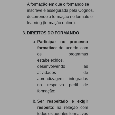
A formação em que o formando se
inscreve é assegurada pela Cognos,
decorrendo a formação no formato e-
learning (formação online).
DIREITOS DO FORMANDO
Participar no processo
formativo
: de acordo com
os programas
estabelecidos,
desenvolvendo as
atividades de
aprendizagem integradas
no respetivo perfil de
formação;
Ser respeitado e exigir
respeito
: na relação com
todos os agentes formativos