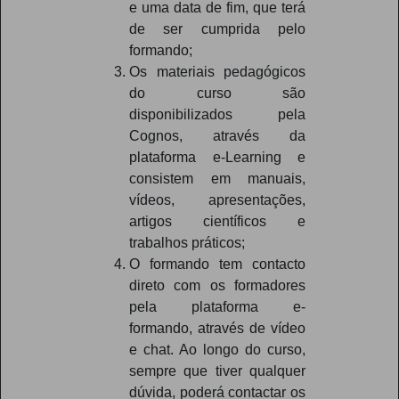
e uma data de fim, que terá
de ser cumprida pelo
formando;
Os materiais pedagógicos
do curso são
disponibilizados pela
Cognos, através da
plataforma e-Learning e
consistem em manuais,
vídeos, apresentações,
artigos científicos e
trabalhos práticos;
O formando tem contacto
direto com os formadores
pela plataforma e-
formando, através de vídeo
e chat. Ao longo do curso,
sempre que tiver qualquer
dúvida, poderá contactar os