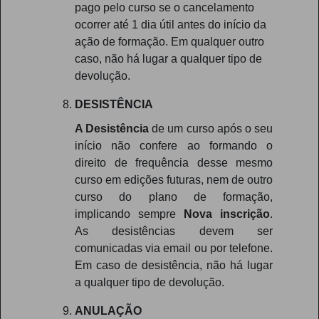
pago pelo curso se o cancelamento
ocorrer até 1 dia útil antes do início da
ação de formação. Em qualquer outro
caso, não há lugar a qualquer tipo de
devolução.
DESISTÊNCIA
A Desistência
de um curso após o seu
início não confere ao formando o
direito de frequência desse mesmo
curso em edições futuras, nem de outro
curso do plano de formação,
implicando sempre
Nova inscrição
.
As desistências devem ser
comunicadas via email ou por telefone.
Em caso de desistência, não há lugar
a qualquer tipo de devolução.
ANULAÇÃO