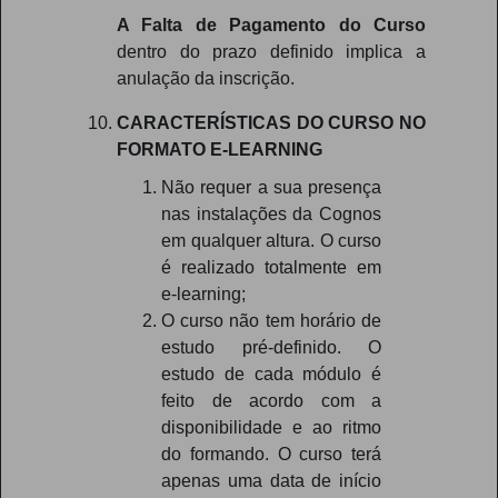
A Falta de Pagamento do Curso
dentro do prazo definido implica a
anulação da inscrição.
CARACTERÍSTICAS DO CURSO NO
FORMATO E-LEARNING
Não requer a sua presença
nas instalações da Cognos
em qualquer altura. O curso
é realizado totalmente em
e-learning;
O curso não tem horário de
estudo pré-definido. O
estudo de cada módulo é
feito de acordo com a
disponibilidade e ao ritmo
do formando. O curso terá
apenas uma data de início