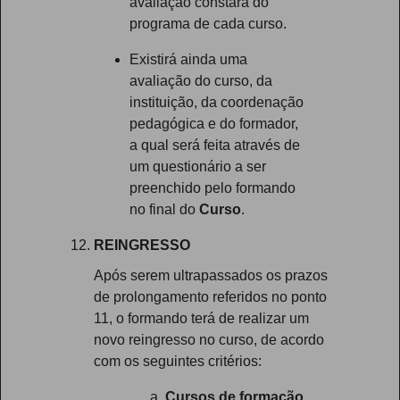
avaliação constará do
programa de cada curso.
Existirá ainda uma
avaliação do curso, da
instituição, da coordenação
pedagógica e do formador,
a qual será feita através de
um questionário a ser
preenchido pelo formando
no final do
Curso
.
REINGRESSO
Após serem ultrapassados os prazos
de prolongamento referidos no ponto
11, o formando terá de realizar um
novo reingresso no curso, de acordo
com os seguintes critérios:
Cursos de formação