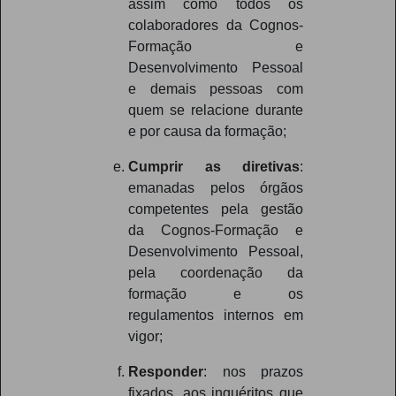
assim como todos os
colaboradores da Cognos-
Formação e
Desenvolvimento Pessoal
e demais pessoas com
quem se relacione durante
e por causa da formação;
Cumprir as diretivas
:
emanadas pelos órgãos
competentes pela gestão
da Cognos-Formação e
Desenvolvimento Pessoal,
pela coordenação da
formação e os
regulamentos internos em
vigor;
Responder
: nos prazos
fixados, aos inquéritos que