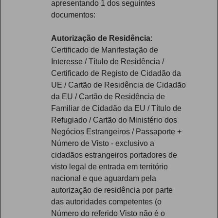
apresentando 1 dos seguintes
documentos:
Autorização de Residência
:
Certificado de Manifestação de
Interesse / Título de Residência /
Certificado de Registo de Cidadão da
UE / Cartão de Residência de Cidadão
da EU / Cartão de Residência de
Familiar de Cidadão da EU / Título de
Refugiado / Cartão do Ministério dos
Negócios Estrangeiros / Passaporte +
Número de Visto - exclusivo a
cidadãos estrangeiros portadores de
visto legal de entrada em território
nacional e que aguardam pela
autorização de residência por parte
das autoridades competentes (o
Número do referido Visto não é o