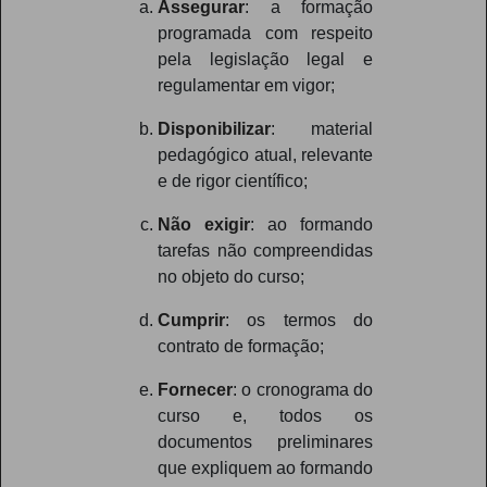
Assegurar
: a formação
programada com respeito
pela legislação legal e
regulamentar em vigor;
Disponibilizar
: material
pedagógico atual, relevante
e de rigor científico;
Não exigir
: ao formando
tarefas não compreendidas
no objeto do curso;
Cumprir
: os termos do
contrato de formação;
Fornecer
: o cronograma do
curso e, todos os
documentos preliminares
que expliquem ao formando