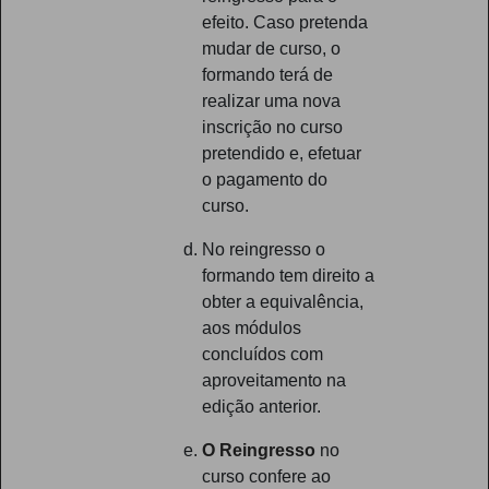
efeito. Caso pretenda
mudar de curso, o
formando terá de
realizar uma nova
inscrição no curso
pretendido e, efetuar
o pagamento do
curso.
No reingresso o
formando tem direito a
obter a equivalência,
aos módulos
concluídos com
aproveitamento na
edição anterior.
O Reingresso
no
curso confere ao