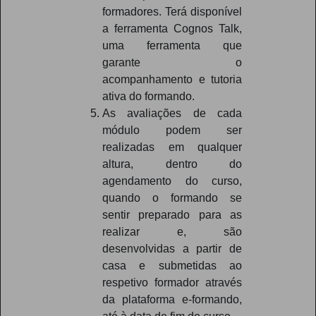
formadores. Terá disponível
a ferramenta Cognos Talk,
uma ferramenta que
garante o
acompanhamento e tutoria
ativa do formando.
As avaliações de cada
módulo podem ser
realizadas em qualquer
altura, dentro do
agendamento do curso,
quando o formando se
sentir preparado para as
realizar e, são
desenvolvidas a partir de
casa e submetidas ao
respetivo formador através
da plataforma e-formando,