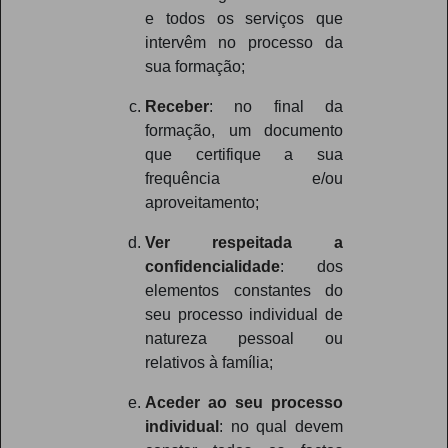
e todos os serviços que
intervêm no processo da
sua formação;
Receber
: no final da
formação, um documento
que certifique a sua
frequência e/ou
aproveitamento;
Ver respeitada a
confidencialidade
: dos
elementos constantes do
seu processo individual de
natureza pessoal ou
relativos à família;
Aceder ao seu processo
individual
: no qual devem