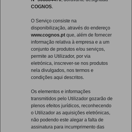
COGNOS
.
O Serviço consiste na
disponibilização, através do endereço
www.cognos.pt
que, além de fornecer
informação relativa à empresa e a um
conjunto de produtos e/ou serviços,
permite ao Utilizador, por via
eletrónica, inscrever-se nos produtos
nela divulgados, nos termos e
condições aqui descritos.
Os elementos e informações
transmitidos pelo Utilizador gozarão de
plenos efeitos jurídicos, reconhecendo
o Utilizador as aquisições eletrónicas,
não podendo este alegar a falta de
assinatura para incumprimento das