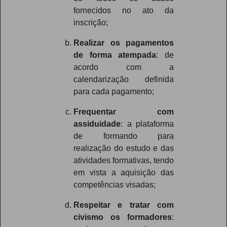
fornecidos no ato da
inscrição;
Realizar os pagamentos
de forma atempada
: de
acordo com a
calendarização definida
para cada pagamento;
Frequentar com
assiduidade
: a plataforma
de formando para
realização do estudo e das
atividades formativas, tendo
em vista a aquisição das
competências visadas;
Respeitar e tratar com
civismo os formadores
: