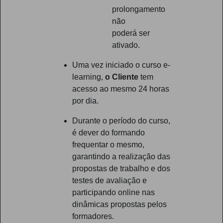
prolongamento
não
poderá ser
ativado.
Uma vez iniciado o curso e-
learning,
o Cliente
tem
acesso ao mesmo 24 horas
por dia.
Durante o período do curso,
é dever do formando
frequentar o mesmo,
garantindo a realização das
propostas de trabalho e dos
testes de avaliação e
participando online nas
dinâmicas propostas pelos
formadores.