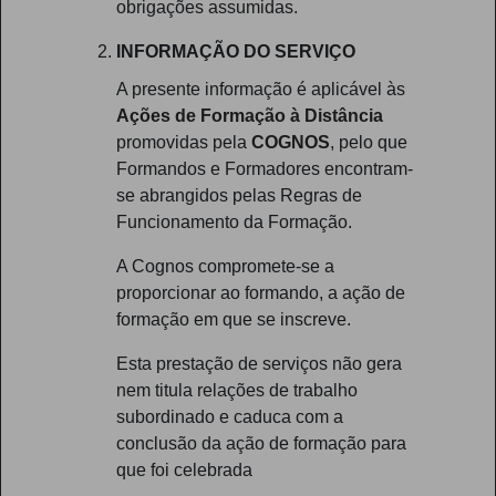
obrigações assumidas.
INFORMAÇÃO DO SERVIÇO
A presente informação é aplicável às
Ações de Formação à Distância
promovidas pela
COGNOS
, pelo que
Formandos e Formadores encontram-
se abrangidos pelas Regras de
Funcionamento da Formação.
A Cognos compromete-se a
proporcionar ao formando, a ação de
formação em que se inscreve.
Esta prestação de serviços não gera
nem titula relações de trabalho
subordinado e caduca com a
conclusão da ação de formação para
que foi celebrada