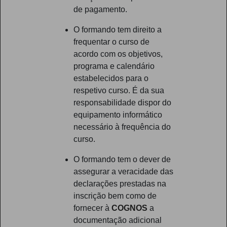
de pagamento.
O formando tem direito a
frequentar o curso de
acordo com os objetivos,
programa e calendário
estabelecidos para o
respetivo curso. É da sua
responsabilidade dispor do
equipamento informático
necessário à frequência do
curso.
O formando tem o dever de
assegurar a veracidade das
declarações prestadas na
inscrição bem como de
fornecer à
COGNOS
a
documentação adicional