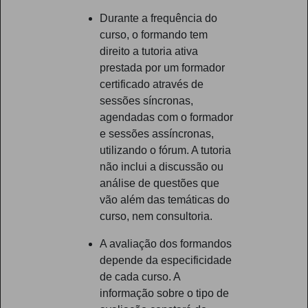
Durante a frequência do
curso, o formando tem
direito a tutoria ativa
prestada por um formador
certificado através de
sessões síncronas,
agendadas com o formador
e sessões assíncronas,
utilizando o fórum. A tutoria
não inclui a discussão ou
análise de questões que
vão além das temáticas do
curso, nem consultoria.
A avaliação dos formandos
depende da especificidade
de cada curso. A
informação sobre o tipo de