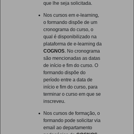
que lhe seja solicitada.
Nos cursos em e-learning,
o formando dispõe de um
cronograma do curso, o
qual é disponibilizado na
plataforma de e-learning da
COGNOS
. No cronograma
são mencionadas as datas
de início e fim do curso. O
formando dispõe do
período entre a data de
início e fim do curso, para
terminar o curso em que se
inscreveu.
Nos cursos de formação, o
formando pode solicitar via
email ao departamento