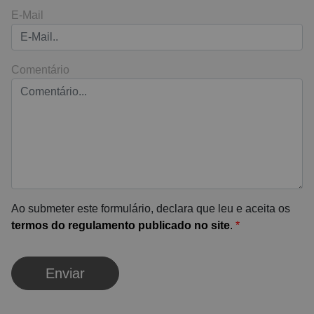
E-Mail
Comentário
Ao submeter este formulário, declara que leu e aceita os
termos do regulamento publicado no site
.
*
Enviar