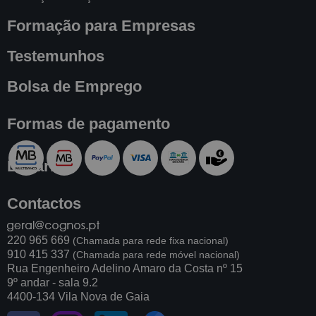
Formação para Empresas
Testemunhos
Bolsa de Emprego
Formas de pagamento
Livraria
Contactos
220 965 669
(Chamada para rede fixa nacional)
910 415 337
(Chamada para rede móvel nacional)
Rua Engenheiro Adelino Amaro da Costa nº 15
9º andar - sala 9.2
4400-134 Vila Nova de Gaia