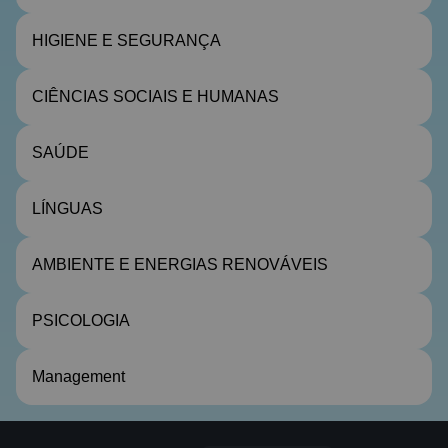
HIGIENE E SEGURANÇA
CIÊNCIAS SOCIAIS E HUMANAS
SAÚDE
LÍNGUAS
AMBIENTE E ENERGIAS RENOVÁVEIS
PSICOLOGIA
Management