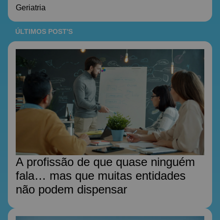
Geriatria
ÚLTIMOS POST'S
A profissão de que quase ninguém
fala… mas que muitas entidades
não podem dispensar