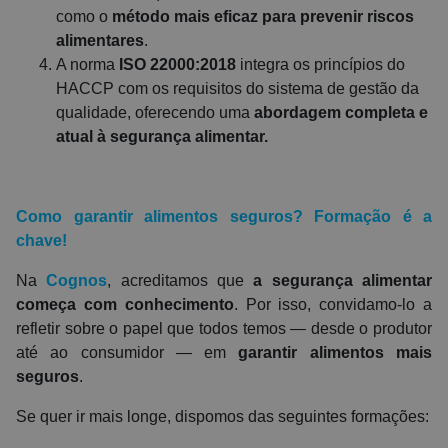
como o
método mais eficaz para prevenir riscos
alimentares
.
A norma
ISO 22000:2018
integra os princípios do
HACCP com os requisitos do sistema de gestão da
qualidade, oferecendo uma
abordagem completa e
atual à segurança alimentar.
Como garantir alimentos seguros? Formação é a
chave!
Na
Cognos
, acreditamos que
a segurança alimentar
começa com conhecimento
. Por isso, convidamo-lo a
refletir sobre o papel que todos temos — desde o produtor
até ao consumidor — em
garantir alimentos mais
seguros
.
Se quer ir mais longe, dispomos das seguintes formações: