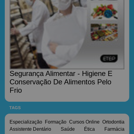
Segurança Alimentar - Higiene E
Conservação De Alimentos Pelo
Frio
TAGS
Especialização
Formação
Cursos Online
Ortodontia
Assistente Dentário
Saúde
Ética
Farmácia