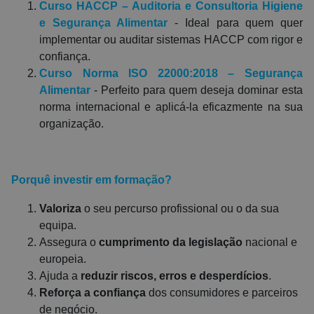
Curso HACCP – Auditoria e Consultoria Higiene
e Segurança Alimentar
- Ideal para quem quer
implementar ou auditar sistemas HACCP com rigor e
confiança.
Curso Norma ISO 22000:2018 – Segurança
Alimentar
- Perfeito para quem deseja dominar esta
norma internacional e aplicá-la eficazmente na sua
organização.
Porquê investir em formação?
Valoriza
o seu percurso profissional
ou o da sua
equipa.
Assegura o
cumprimento da legislação
nacional e
europeia.
Ajuda a
reduzir riscos, erros e desperdícios
.
Reforça a
confiança
dos consumidores e parceiros
de negócio
.