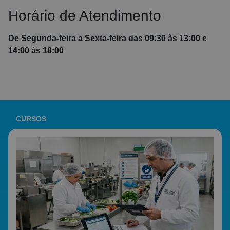
Horário de Atendimento
De Segunda-feira a Sexta-feira das 09:30 às 13:00 e
14:00 às 18:00
CURSOS