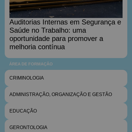
Auditorias Internas em Segurança e
Saúde no Trabalho: uma
oportunidade para promover a
melhoria contínua
ÁREA DE FORMAÇÃO
CRIMINOLOGIA
ADMINISTRAÇÃO, ORGANIZAÇÃO E GESTÃO
EDUCAÇÃO
GERONTOLOGIA