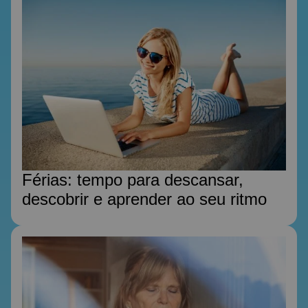
Férias: tempo para descansar,
descobrir e aprender ao seu ritmo