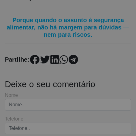
Porque quando o assunto é segurança
alimentar, não há margem para dúvidas —
nem para riscos.
Partilhe:
Deixe o seu comentário
Nome
Telefone