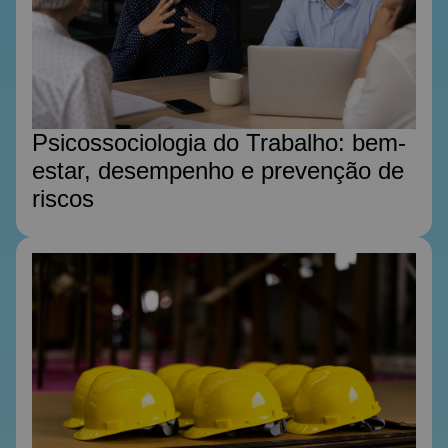
Psicossociologia do Trabalho: bem-
estar, desempenho e prevenção de
riscos