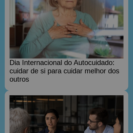
Dia Internacional do Autocuidado:
cuidar de si para cuidar melhor dos
outros