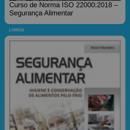
Curso de Norma ISO 22000:2018 –
Segurança Alimentar
LIVROS