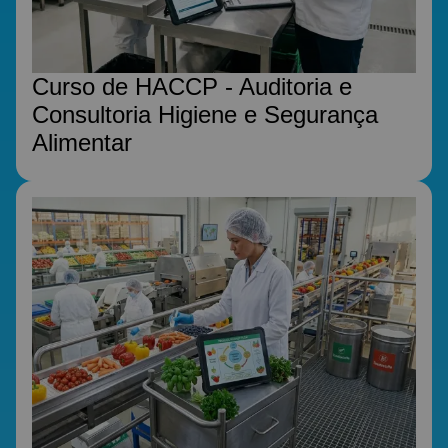
Curso de HACCP - Auditoria e
Consultoria Higiene e Segurança
Alimentar