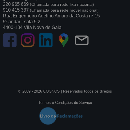
220 965 669
(Chamada para rede fixa nacional)
910 415 337
(Chamada para rede móvel nacional)
Rua Engenheiro Adelino Amaro da Costa nº 15
9º andar - sala 9.2
4400-134 Vila Nova de Gaia
© 2009 - 2026 COGNOS |
Reservados todos os direitos
Termos e Condições do Serviço