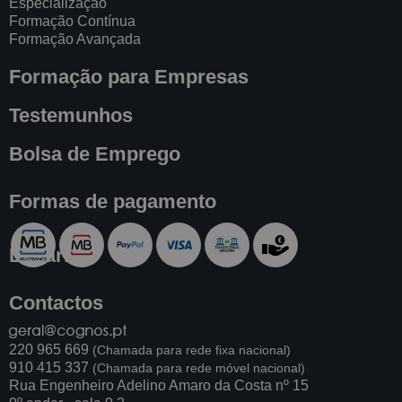
Especialização
Formação Contínua
Formação Avançada
Formação para Empresas
Testemunhos
Bolsa de Emprego
Formas de pagamento
Livraria
Contactos
220 965 669
(Chamada para rede fixa nacional)
910 415 337
(Chamada para rede móvel nacional)
Rua Engenheiro Adelino Amaro da Costa nº 15