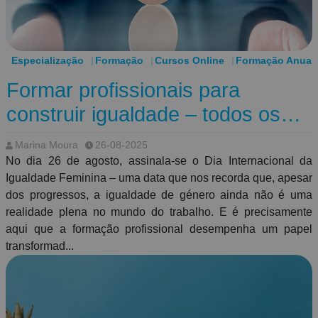
Especialização
Formação
Cursos Online
Formação Anual 
Formar profissionais para
construir igualdade – todos os
dias
Marina Moura
26-08-2025
No dia 26 de agosto, assinala-se o Dia Internacional da
Igualdade Feminina – uma data que nos recorda que, apesar
dos progressos, a igualdade de género ainda não é uma
realidade plena no mundo do trabalho. E é precisamente
aqui que a formação profissional desempenha um papel
transformad...