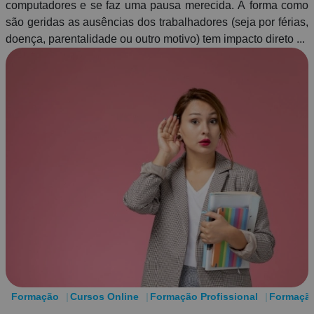
computadores e se faz uma pausa merecida. A forma como
são geridas as ausências dos trabalhadores (seja por férias,
doença, parentalidade ou outro motivo) tem impacto direto ...
Formação
Cursos Online
Formação Profissional
Formação