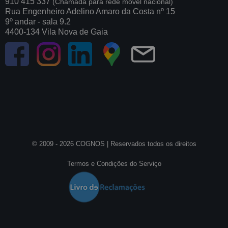
910 415 337
(Chamada para rede móvel nacional)
Rua Engenheiro Adelino Amaro da Costa nº 15
9º andar - sala 9.2
4400-134 Vila Nova de Gaia
© 2009 - 2026 COGNOS |
Reservados todos os direitos
Termos e Condições do Serviço