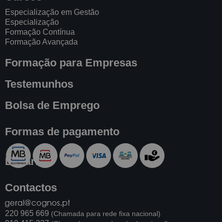
Especialização em Gestão
Especialização
Formação Contínua
Formação Avançada
Formação para Empresas
Testemunhos
Bolsa de Emprego
Formas de pagamento
Livraria
Contactos
220 965 669
(Chamada para rede fixa nacional)