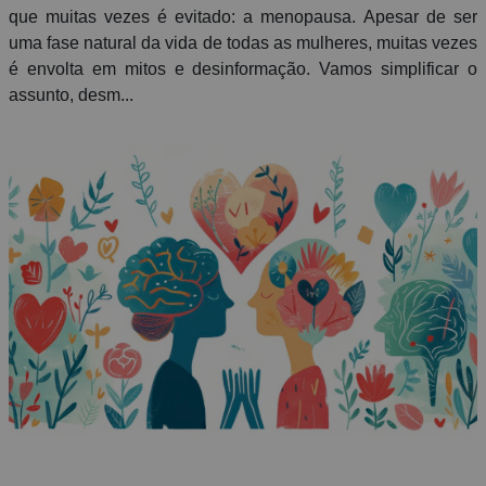
que muitas vezes é evitado: a menopausa. Apesar de ser
uma fase natural da vida de todas as mulheres, muitas vezes
é envolta em mitos e desinformação. Vamos simplificar o
assunto, desm...