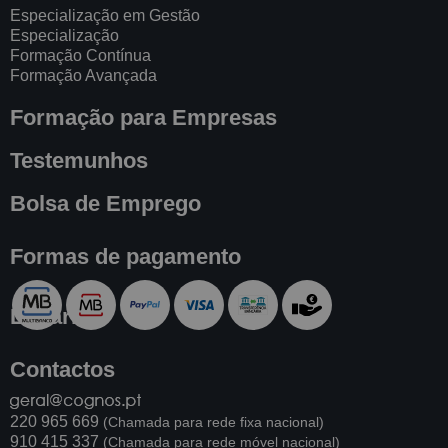
Especialização em Gestão
Especialização
Formação Contínua
Formação Avançada
Formação para Empresas
Testemunhos
Bolsa de Emprego
Formas de pagamento
Livraria
Contactos
220 965 669
(Chamada para rede fixa nacional)
910 415 337
(Chamada para rede móvel nacional)