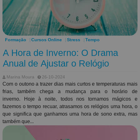
Formação
Cursos Online
Stress
Tempo
A Hora de Inverno: O Drama
Anual de Ajustar o Relógio
Marina Moura
26-10-2024
Com o outono a trazer dias mais curtos e temperaturas mais
frias, também chega a mudança para o horário de
inverno. Hoje à noite, todos nos tornamos mágicos e
fazemos o tempo recuar, atrasamos os relógios ​​uma hora, o
que significa que ganhamos uma hora de sono extra, mas
também que...