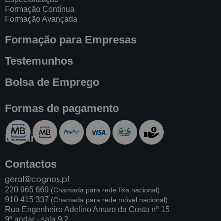
Formação Contínua
Formação Avançada
Formação para Empresas
Testemunhos
Bolsa de Emprego
Formas de pagamento
Livraria
Contactos
220 965 669
(Chamada para rede fixa nacional)
910 415 337
(Chamada para rede móvel nacional)
Rua Engenheiro Adelino Amaro da Costa nº 15
9º andar - sala 9.2