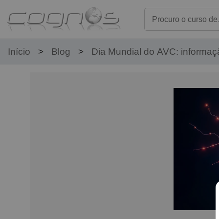
Início
Blog
Dia Mundial do AVC: informaçã