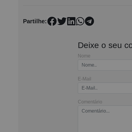
Partilhe:
Deixe o seu c
Nome
E-Mail
Comentário