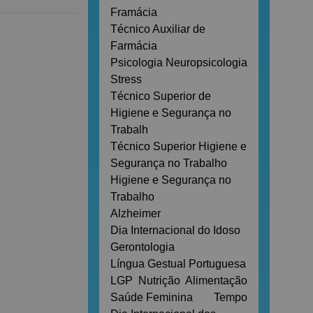
Framácia
Técnico Auxiliar de
Farmácia
Psicologia
Neuropsicologia
Stress
Técnico Superior de
Higiene e Segurança no
Trabalh
Técnico Superior Higiene e
Segurança no Trabalho
Higiene e Segurança no
Trabalho
Alzheimer
Dia Internacional do Idoso
Gerontologia
Língua Gestual Portuguesa
LGP
Nutrição
Alimentação
Saúde Feminina
Tempo