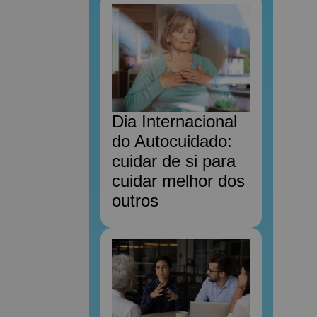
Dia Internacional
do Autocuidado:
cuidar de si para
cuidar melhor dos
outros