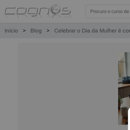
Início
Blog
Celebrar o Dia da Mulher é co