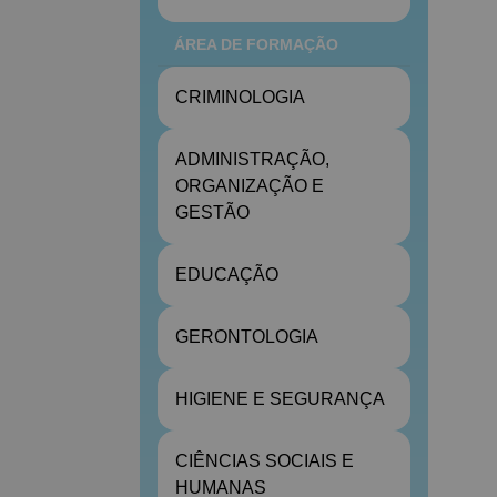
ÁREA DE FORMAÇÃO
CRIMINOLOGIA
ADMINISTRAÇÃO,
ORGANIZAÇÃO E
GESTÃO
EDUCAÇÃO
GERONTOLOGIA
HIGIENE E SEGURANÇA
CIÊNCIAS SOCIAIS E
HUMANAS