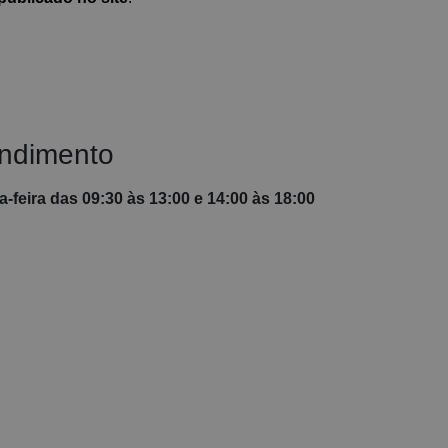
endimento
-feira das 09:30 às 13:00 e 14:00 às 18:00