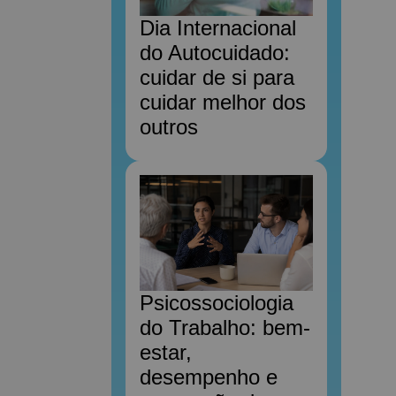
Dia Internacional
do Autocuidado:
cuidar de si para
cuidar melhor dos
outros
Psicossociologia
do Trabalho: bem-
estar,
desempenho e