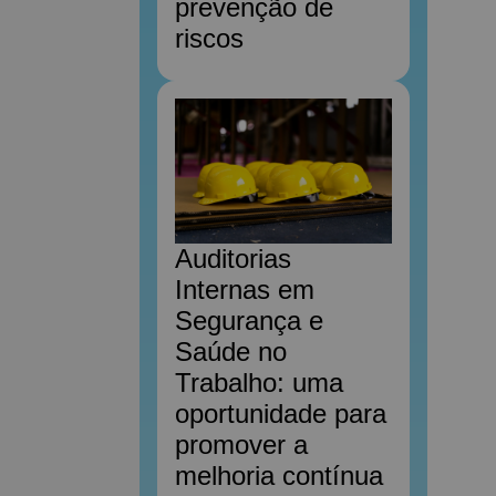
prevenção de
riscos
Auditorias
Internas em
Segurança e
Saúde no
Trabalho: uma
oportunidade para
promover a
melhoria contínua