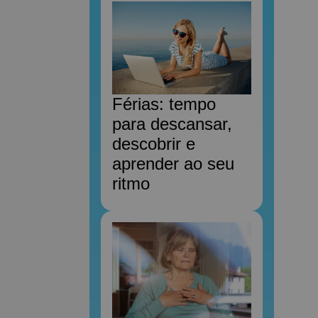
Férias: tempo
para descansar,
descobrir e
aprender ao seu
ritmo