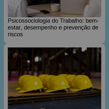
Psicossociologia do Trabalho: bem-
estar, desempenho e prevenção de
riscos