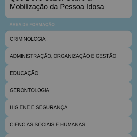
Mobilização da Pessoa Idosa
ÁREA DE FORMAÇÃO
CRIMINOLOGIA
ADMINISTRAÇÃO, ORGANIZAÇÃO E GESTÃO
EDUCAÇÃO
GERONTOLOGIA
HIGIENE E SEGURANÇA
CIÊNCIAS SOCIAIS E HUMANAS