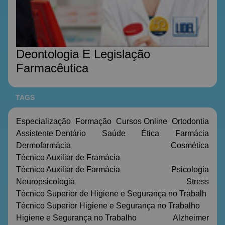
Deontologia E Legislação
Farmacêutica
TAGS
Especialização
Formação
Cursos Online
Ortodontia
Assistente Dentário
Saúde
Ética
Farmácia
Dermofarmácia
Cosmética
Técnico Auxiliar de Framácia
Técnico Auxiliar de Farmácia
Psicologia
Neuropsicologia
Stress
Técnico Superior de Higiene e Segurança no Trabalh
Técnico Superior Higiene e Segurança no Trabalho
Higiene e Segurança no Trabalho
Alzheimer