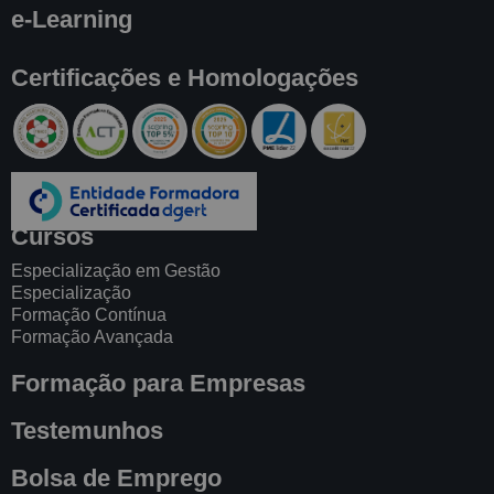
e-Learning
Certificações e Homologações
Cursos
Especialização em Gestão
Especialização
Formação Contínua
Formação Avançada
Formação para Empresas
Testemunhos
Bolsa de Emprego