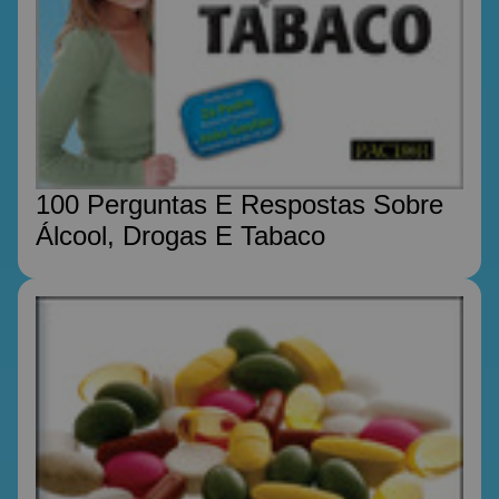
100 Perguntas E Respostas Sobre
Álcool, Drogas E Tabaco