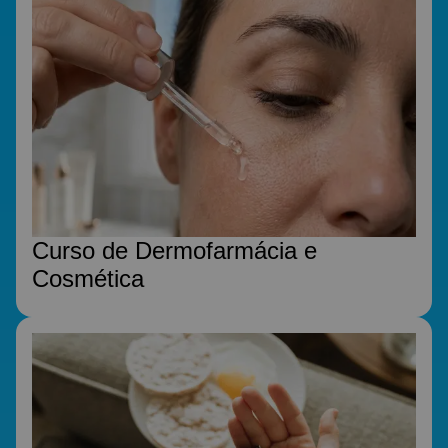
Curso de Dermofarmácia e
Cosmética