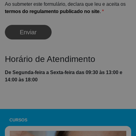
Ao submeter este formulário, declara que leu e aceita os
termos do regulamento publicado no site
.
*
Enviar
Horário de Atendimento
De Segunda-feira a Sexta-feira das 09:30 às 13:00 e
14:00 às 18:00
CURSOS