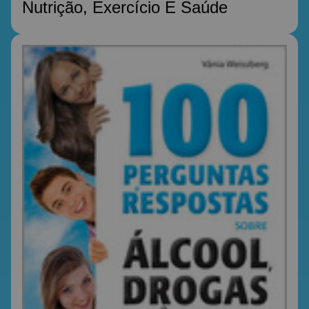
Nutrição, Exercício E Saúde