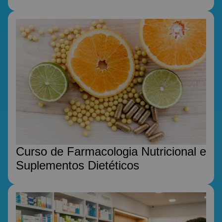
Curso de Farmacologia Nutricional e
Suplementos Dietéticos