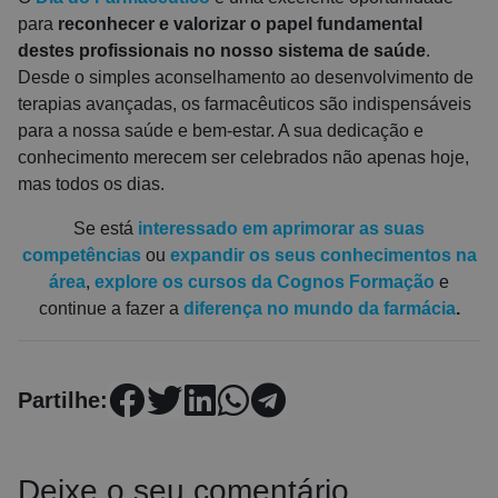
para
reconhecer e valorizar o papel fundamental
destes profissionais no nosso sistema de saúde
.
Desde o simples aconselhamento ao desenvolvimento de
terapias avançadas, os farmacêuticos são indispensáveis
para a nossa saúde e bem-estar. A sua dedicação e
conhecimento merecem ser celebrados não apenas hoje,
mas todos os dias.
Se está
interessado em aprimorar as suas
competências
ou
expandir os seus conhecimentos na
área
,
explore os cursos da
Cognos Formação
e
continue a fazer a
diferença no mundo da farmácia
.
Partilhe:
Deixe o seu comentário