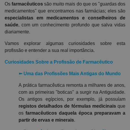
Os
farmacêuticos
são muito mais do que os "guardas dos
medicamentos" que encontramos nas farmácias; eles são
especialistas em medicamentos e conselheiros de
saúde
, com um conhecimento profundo que salva vidas
diariamente.
Vamos explorar algumas curiosidades sobre esta
profissão e entender a sua real importância.
Curiosidades Sobre a Profissão de Farmacêutico
➼
Uma das Profissões Mais Antigas do Mundo
A prática farmacêutica remonta a milhares de anos,
com as primeiras "boticas" a surgir na Antiguidade.
Os antigos egípcios, por exemplo, já possuíam
registos detalhados de fórmulas medicinais
que
os
farmacêuticos daquela época preparavam a
partir de ervas e minerais
.