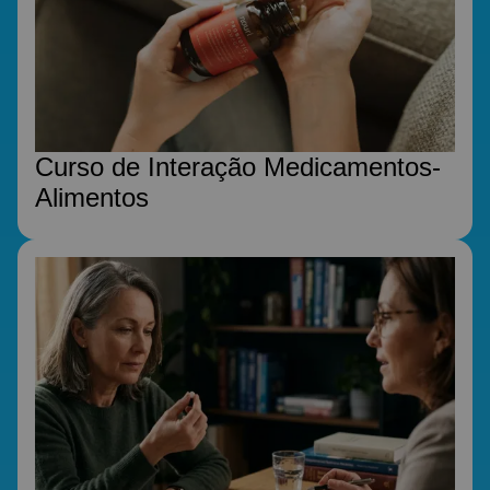
Curso de Interação Medicamentos-
Alimentos