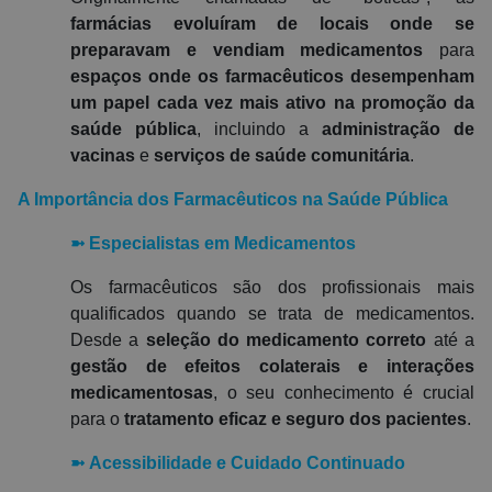
farmácias evoluíram de locais onde se
preparavam e vendiam medicamentos
para
espaços onde os farmacêuticos desempenham
um papel cada vez mais ativo na promoção da
saúde pública
, incluindo a
administração de
vacinas
e
serviços de saúde comunitária
.
A Importância dos Farmacêuticos na Saúde Pública
➼
Especialistas em Medicamentos
Os farmacêuticos são dos profissionais mais
qualificados quando se trata de medicamentos.
Desde a
seleção do medicamento correto
até a
gestão de efeitos colaterais e interações
medicamentosas
, o seu conhecimento é crucial
para o
tratamento eficaz e seguro dos pacientes
.
➼
Acessibilidade e Cuidado Continuado