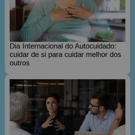
Dia Internacional do Autocuidado:
cuidar de si para cuidar melhor dos
outros