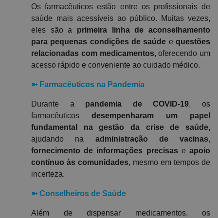
Os farmacêuticos estão entre os profissionais de
saúde mais acessíveis ao público. Muitas vezes,
eles são a
primeira linha de aconselhamento
para pequenas condições de saúde
e
questões
relacionadas com medicamentos
, oferecendo um
acesso rápido e conveniente ao cuidado médico.
➼
Farmacêuticos na Pandemia
Durante a
pandemia de COVID-19
, os
farmacêuticos
desempenharam um papel
fundamental na gestão da crise de saúde
,
ajudando na
administração de vacinas
,
fornecimento de informações precisas
e
apoio
contínuo às comunidades
, mesmo em tempos de
incerteza.
➼
Conselheiros de Saúde
Além de dispensar medicamentos, os