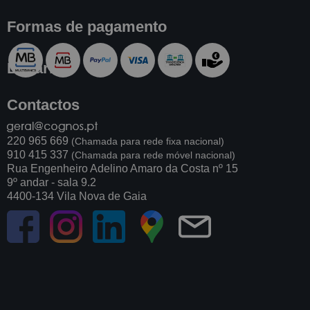
Formas de pagamento
Livraria
Contactos
220 965 669
(Chamada para rede fixa nacional)
910 415 337
(Chamada para rede móvel nacional)
Rua Engenheiro Adelino Amaro da Costa nº 15
9º andar - sala 9.2
4400-134 Vila Nova de Gaia