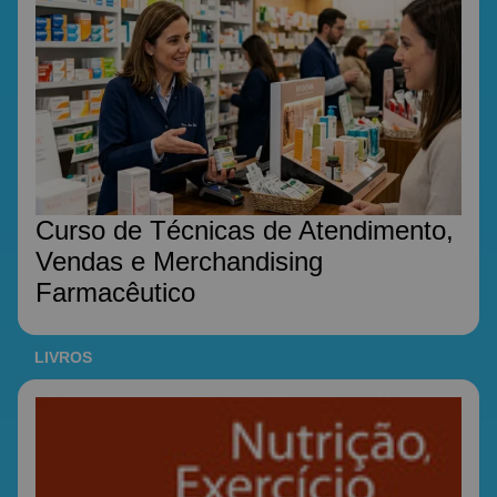
Curso de Técnicas de Atendimento,
Vendas e Merchandising
Farmacêutico
LIVROS