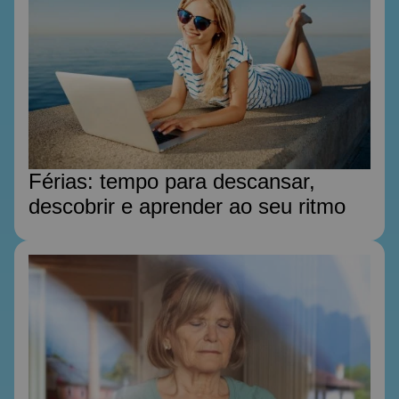
Férias: tempo para descansar,
descobrir e aprender ao seu ritmo