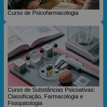
Curso de Psicofarmacologia
Curso de Substâncias Psicoativas:
Classificação, Farmacologia e
Fisiopatologia