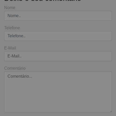
Nome
Telefone
E-Mail
Comentário