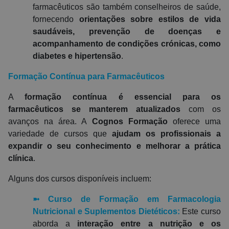
farmacêuticos são também conselheiros de saúde,
fornecendo
orientações sobre estilos de vida
saudáveis, prevenção de doenças e
acompanhamento de condições crónicas, como
diabetes e hipertensão
.
Formação Contínua para Farmacêuticos
A
formação contínua é essencial para os
farmacêuticos se manterem atualizados
com os
avanços na área. A
Cognos Formação
oferece uma
variedade de cursos que
ajudam os profissionais a
expandir o seu conhecimento e melhorar a prática
clínica
.
Alguns dos cursos disponíveis incluem:
➼
Curso de Formação em Farmacologia
Nutricional e Suplementos Dietéticos
:
Este curso
aborda a
interação entre a nutrição e os