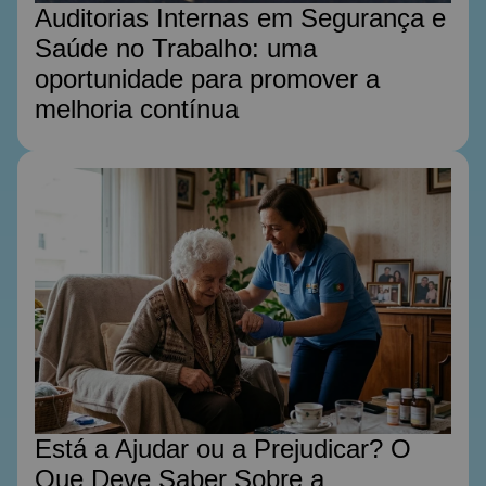
Auditorias Internas em Segurança e
Saúde no Trabalho: uma
oportunidade para promover a
melhoria contínua
Está a Ajudar ou a Prejudicar? O
Que Deve Saber Sobre a