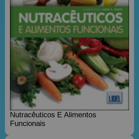
Nutracêuticos E Alimentos
Funcionais