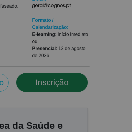
 faseado.
Formato /
Calendarização:
E-learning:
início imediato
ou
Presencial:
12 de agosto
de 2026
Inscrição
o
ea da Saúde e