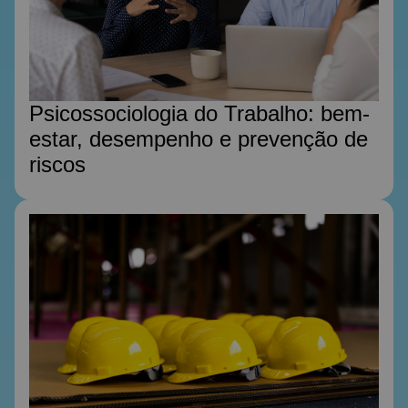
Psicossociologia do Trabalho: bem-
estar, desempenho e prevenção de
riscos