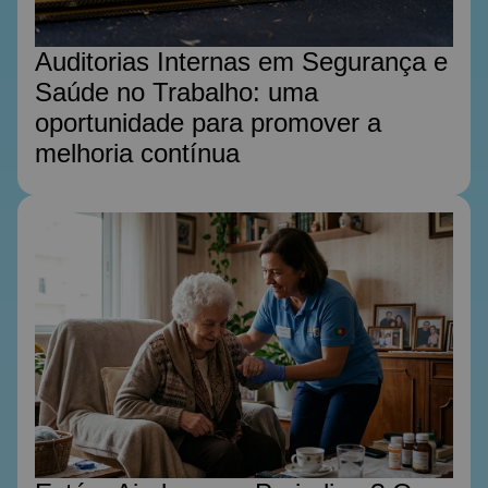
Auditorias Internas em Segurança e
Saúde no Trabalho: uma
oportunidade para promover a
melhoria contínua