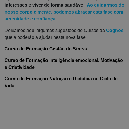
interesses
e
viver de forma saudável
.
Ao cuidarmos do
nosso corpo e mente, podemos abraçar esta fase com
serenidade e confiança.
Deixamos aqui algumas sugestões de Cursos da
Cognos
que a poderão a ajudar nesta nova fase:
Curso de Formação Gestão do Stress
Curso de Formação Inteligência emocional, Motivação
e Criatividade
Curso de Formação Nutrição e Dietética no Ciclo de
Vida