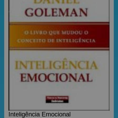
Inteligência Emocional