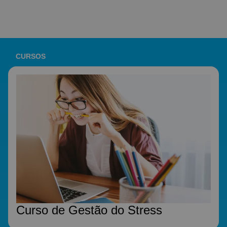
CURSOS
Curso de Gestão do Stress