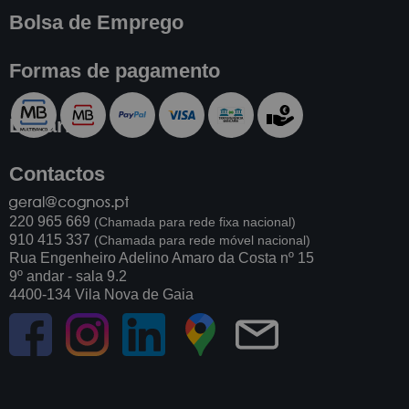
Bolsa de Emprego
Formas de pagamento
Livraria
Contactos
220 965 669
(Chamada para rede fixa nacional)
910 415 337
(Chamada para rede móvel nacional)
Rua Engenheiro Adelino Amaro da Costa nº 15
9º andar - sala 9.2
4400-134 Vila Nova de Gaia