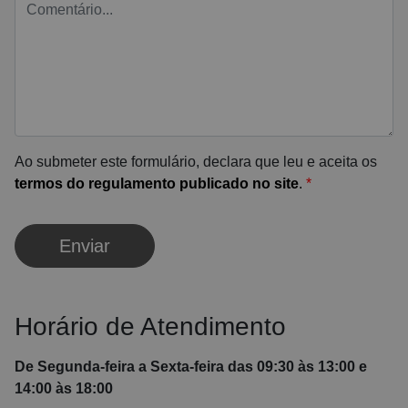
Ao submeter este formulário, declara que leu e aceita os
termos do regulamento publicado no site
.
*
Enviar
Horário de Atendimento
De Segunda-feira a Sexta-feira das 09:30 às 13:00 e
14:00 às 18:00