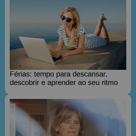
Férias: tempo para descansar,
descobrir e aprender ao seu ritmo