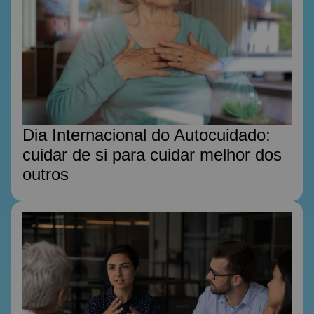
Dia Internacional do Autocuidado:
cuidar de si para cuidar melhor dos
outros