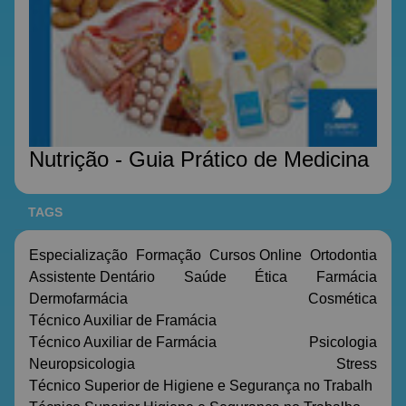
Nutrição - Guia Prático de Medicina
TAGS
Especialização
Formação
Cursos Online
Ortodontia
Assistente Dentário
Saúde
Ética
Farmácia
Dermofarmácia
Cosmética
Técnico Auxiliar de Framácia
Técnico Auxiliar de Farmácia
Psicologia
Neuropsicologia
Stress
Técnico Superior de Higiene e Segurança no Trabalh