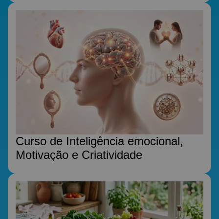
Curso de Inteligência emocional,
Motivação e Criatividade