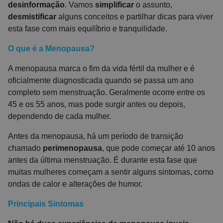
desinformação
. Vamos
simplificar
o assunto,
desmistificar
alguns conceitos e partilhar dicas para viver
esta fase com mais equilíbrio e tranquilidade.
O que é a Menopausa?
A menopausa marca o fim da vida fértil da mulher e é
oficialmente diagnosticada quando se passa um ano
completo sem menstruação. Geralmente ocorre entre os
45 e os 55 anos, mas pode surgir antes ou depois,
dependendo de cada mulher.
Antes da menopausa, há um período de transição
chamado
perimenopausa
, que pode começar até 10 anos
antes da última menstruação. É durante esta fase que
muitas mulheres começam a sentir alguns sintomas, como
ondas de calor e alterações de humor.
Principais Sintomas