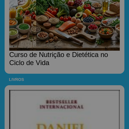
Curso de Nutrição e Dietética no
Ciclo de Vida
LIVROS