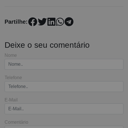
Partilhe:
Deixe o seu comentário
Nome
Telefone
E-Mail
Comentário