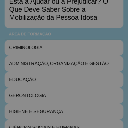
Está a Ajudar ou a Prejudicar? O
Que Deve Saber Sobre a
Mobilização da Pessoa Idosa
ÁREA DE FORMAÇÃO
CRIMINOLOGIA
ADMINISTRAÇÃO, ORGANIZAÇÃO E GESTÃO
EDUCAÇÃO
GERONTOLOGIA
HIGIENE E SEGURANÇA
CIÊNCIAS SOCIAIS E HUMANAS