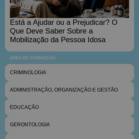
Está a Ajudar ou a Prejudicar? O
Que Deve Saber Sobre a
Mobilização da Pessoa Idosa
ÁREA DE FORMAÇÃO
CRIMINOLOGIA
ADMINISTRAÇÃO, ORGANIZAÇÃO E GESTÃO
EDUCAÇÃO
GERONTOLOGIA