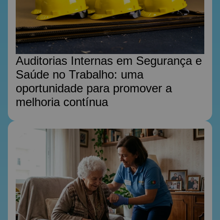
Auditorias Internas em Segurança e
Saúde no Trabalho: uma
oportunidade para promover a
melhoria contínua