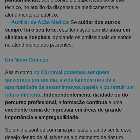
técnico, no auxílio da dispensa de medicamentos e
atendimento ao público.
-
Auxiliar de Ação Médica
: Se
cuidar dos outros
sempre foi o seu forte
, esta formação permite
atuar em
clínicas e hospitais
, apoiando os profissionais de saúde
no atendimento aos pacientes.
Um Novo Começo
Assim como
no Carnaval podemos ser quem
quisermos por um dia
,
a vida também nos dá a
oportunidade de assumir novos papéis
e
construir um
futuro diferente
.
Independentemente da idade ou do
percurso profissional
, a
formação contínua
é uma
excelente forma de ingressar em áreas de grande
importância e empregabilidade
.
Se um dia sonhou com uma profissão e ainda sente esse
desejo dentro de si, talvez seja o momento de dar um