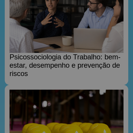
Psicossociologia do Trabalho: bem-
estar, desempenho e prevenção de
riscos