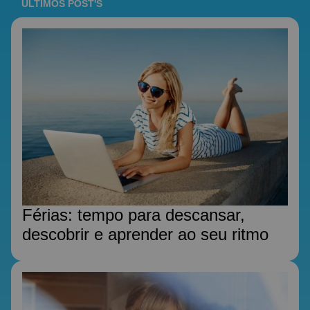
ÚLTIMOS POST'S
Férias: tempo para descansar,
descobrir e aprender ao seu ritmo