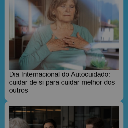
Dia Internacional do Autocuidado:
cuidar de si para cuidar melhor dos
outros