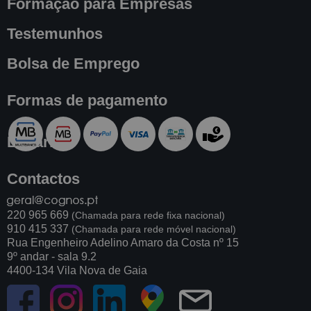
Formação para Empresas
Testemunhos
Bolsa de Emprego
Formas de pagamento
Livraria
Contactos
220 965 669
(Chamada para rede fixa nacional)
910 415 337
(Chamada para rede móvel nacional)
Rua Engenheiro Adelino Amaro da Costa nº 15
9º andar - sala 9.2
4400-134 Vila Nova de Gaia