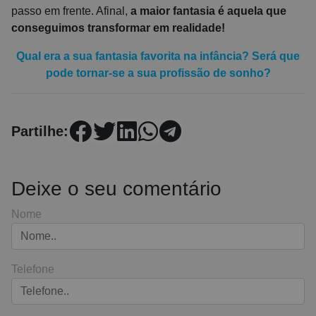
passo em frente. Afinal,
a maior fantasia é aquela que
conseguimos transformar em realidade!
Qual era a sua fantasia favorita na infância? Será que
pode tornar-se a sua profissão de sonho?
Partilhe:
Deixe o seu comentário
Nome
Telefone