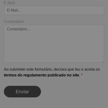
E-Mail
Comentário
Ao submeter este formulário, declara que leu e aceita os
termos do regulamento publicado no site
.
*
Enviar