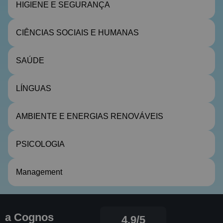
HIGIENE E SEGURANÇA
CIÊNCIAS SOCIAIS E HUMANAS
SAÚDE
LÍNGUAS
AMBIENTE E ENERGIAS RENOVÁVEIS
PSICOLOGIA
Management
a Cognos
4,9/5