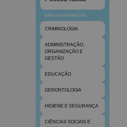
ÁREA DE FORMAÇÃO
CRIMINOLOGIA
ADMINISTRAÇÃO,
ORGANIZAÇÃO E
GESTÃO
EDUCAÇÃO
GERONTOLOGIA
HIGIENE E SEGURANÇA
CIÊNCIAS SOCIAIS E