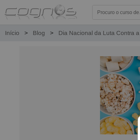
Início
Blog
Dia Nacional da Luta Contra 