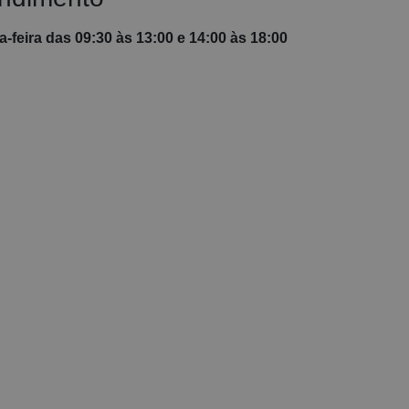
-feira das 09:30 às 13:00 e 14:00 às 18:00