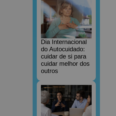
Dia Internacional
do Autocuidado:
cuidar de si para
cuidar melhor dos
outros