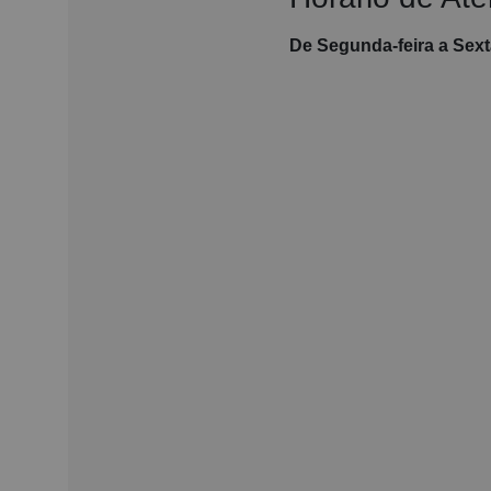
De Segunda-feira a Sexta