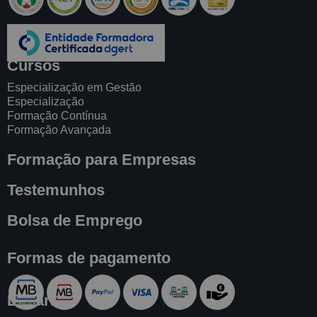
Cursos
Especialização em Gestão
Especialização
Formação Contínua
Formação Avançada
Formação para Empresas
Testemunhos
Bolsa de Emprego
Formas de pagamento
Livraria