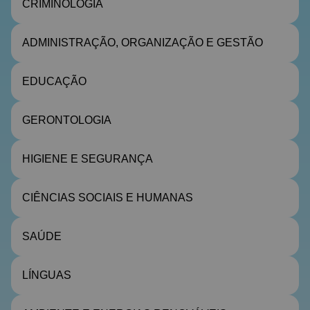
CRIMINOLOGIA
ADMINISTRAÇÃO, ORGANIZAÇÃO E GESTÃO
EDUCAÇÃO
GERONTOLOGIA
HIGIENE E SEGURANÇA
CIÊNCIAS SOCIAIS E HUMANAS
SAÚDE
LÍNGUAS