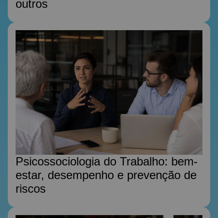
outros
Psicossociologia do Trabalho: bem-
estar, desempenho e prevenção de
riscos