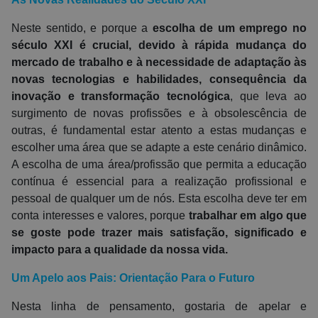
Neste sentido, e porque a
escolha de um emprego no
século XXI é crucial, devido à rápida mudança do
mercado de trabalho e à necessidade de adaptação às
novas tecnologias e habilidades, consequência da
inovação e transformação tecnológica
, que leva ao
surgimento de novas profissões e à obsolescência de
outras, é fundamental estar atento a estas mudanças e
escolher uma área que se adapte a este cenário dinâmico.
A escolha de uma área/profissão que permita a educação
contínua é essencial para a realização profissional e
pessoal de qualquer um de nós. Esta escolha deve ter em
conta interesses e valores, porque
trabalhar em algo que
se goste pode trazer mais satisfação, significado e
impacto para a qualidade da nossa vida.
Um Apelo aos Pais: Orientação Para o Futuro
Nesta linha de pensamento, gostaria de apelar e