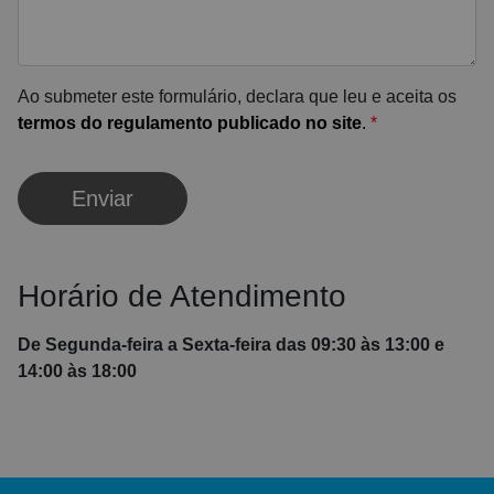
Ao submeter este formulário, declara que leu e aceita os
termos do regulamento publicado no site
.
*
Enviar
Horário de Atendimento
De Segunda-feira a Sexta-feira das 09:30 às 13:00 e
14:00 às 18:00