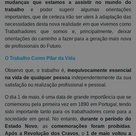
mudanças que estamos a assistir no mundo do
trabalho
e poder sugerir algumas orientações
importantes, que de certeza irão ser uteis à adaptação das
necessidades desta nova realidade em que vivemos como
Trabalhadores que somos e, principalmente, deixar
orientações do caminho a fazer para a geração mais nova
de profissionais do Futuro.
O Trabalho Como Pilar da Vida
Observo que, o trabalho é,
inequivocamente essencial
na vida de qualquer pessoa
independentemente da sua
satisfação ou realização profissional e pessoal.
O dia 1 de maio, é uma data de grande importância que se
comemorou pela primeira vez em 1890 em Portugal,
tendo
sido importante tanto
para os trabalhadores como para a
sociedade em geral.
No entanto,
durante o período do
Estado Novo
, as
comemorações foram proibidas
.
Após a Revolução dos Cravos
, o
1 de maio
voltou a