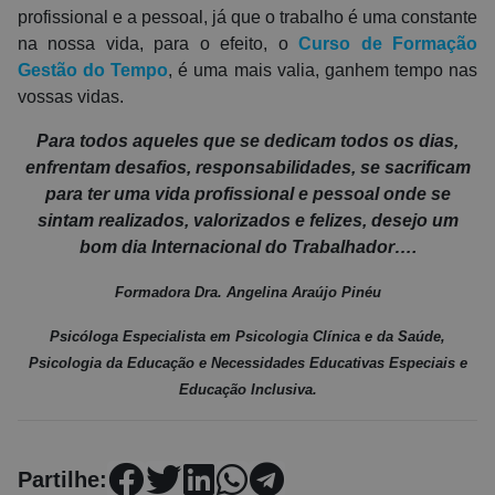
profissional e a pessoal, já que o trabalho é uma constante
na nossa vida, para o efeito, o
Curso de Formação
Gestão do Tempo
, é uma mais valia, ganhem tempo nas
vossas vidas.
Para todos aqueles que se dedicam todos os dias,
enfrentam desafios, responsabilidades, se sacrificam
para ter uma vida profissional e pessoal onde se
sintam realizados, valorizados e felizes, desejo um
bom dia Internacional do Trabalhador….
Formadora Dra. Angelina Araújo Pinéu
Psicóloga Especialista em Psicologia Clínica e da Saúde,
Psicologia da Educação e Necessidades Educativas Especiais e
Educação Inclusiva.
Partilhe: