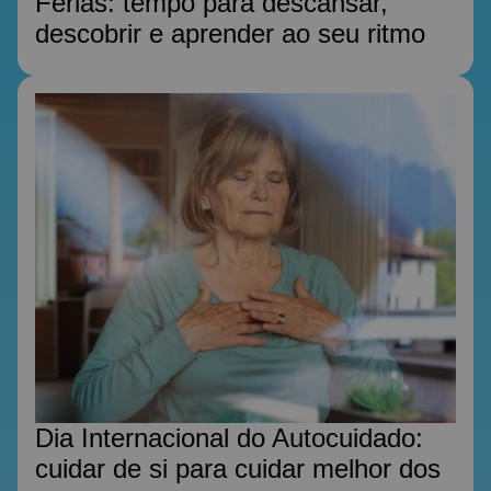
Férias: tempo para descansar,
descobrir e aprender ao seu ritmo
Dia Internacional do Autocuidado:
cuidar de si para cuidar melhor dos