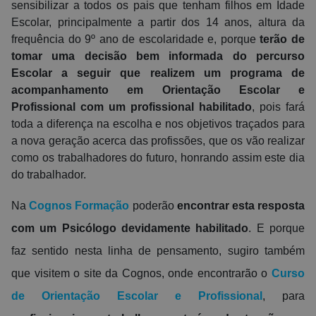
sensibilizar a todos os pais que tenham filhos em Idade
Escolar, principalmente a partir dos 14 anos, altura da
frequência do 9º ano de escolaridade e, porque
terão de
tomar uma decisão bem informada do percurso
Escolar a seguir que realizem um programa de
acompanhamento em Orientação Escolar e
Profissional com um profissional habilitado
, pois fará
toda a diferença na escolha e nos objetivos traçados para
a
nova
geração acerca das profissões, que os vão realizar
como os trabalhadores do futuro, honrando assim este dia
do trabalhador.
Na
Cognos Formação
poderão
encontrar esta resposta
com um Psicólogo devidamente habilitado
.
E porque
faz sentido nesta linha de pensamento, sugiro também
que visitem o site da Cognos, onde encontrarão o
Curso
de Orientação Escolar e Profissional
, para