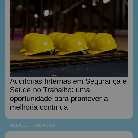
Auditorias Internas em Segurança e
Saúde no Trabalho: uma
oportunidade para promover a
melhoria contínua
ÁREA DE FORMAÇÃO