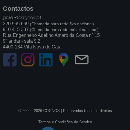
Contactos
220 965 669
(Chamada para rede fixa nacional)
910 415 337
(Chamada para rede móvel nacional)
Rua Engenheiro Adelino Amaro da Costa nº 15
9º andar - sala 9.2
4400-134 Vila Nova de Gaia
© 2009 - 2026 COGNOS |
Reservados todos os direitos
Termos e Condições do Serviço