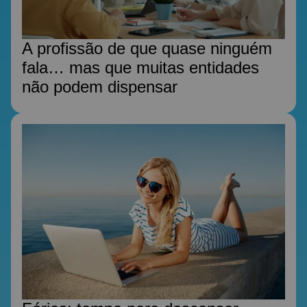
A profissão de que quase ninguém
fala… mas que muitas entidades
não podem dispensar