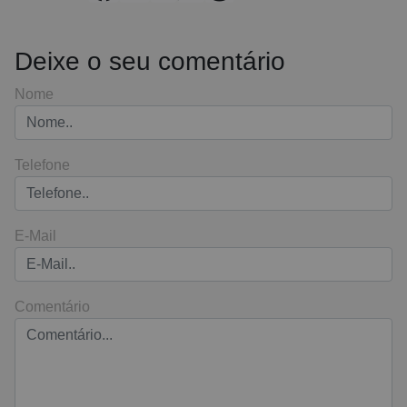
Deixe o seu comentário
Nome
Telefone
E-Mail
Comentário