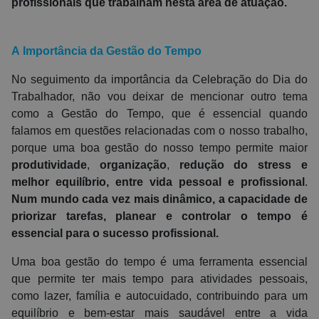
profissionais que trabalham nesta área de atuação.
A
Importância da Gestão do Tempo
No seguimento da importância da Celebração do Dia do
Trabalhador, não vou deixar de mencionar outro tema
como a Gestão do Tempo, que é essencial quando
falamos em questões relacionadas com o nosso trabalho,
porque uma boa gestão do nosso tempo permite maior
produtividade
,
organização
,
redução do stress
e
melhor
equilíbrio, entre vida pessoal e profissional
.
Num mundo cada vez mais dinâmico, a capacidade de
priorizar tarefas, planear e controlar o tempo é
essencial para o sucesso profissional.
Uma boa gestão do tempo é uma ferramenta essencial
que permite ter mais tempo para atividades pessoais,
como lazer, família e autocuidado, contribuindo para um
equilíbrio e bem-estar mais saudável entre a vida