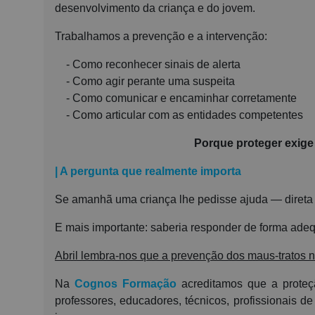
desenvolvimento da criança e do jovem.
Trabalhamos a prevenção e a intervenção:
- Como reconhecer sinais de alerta
- Como agir perante uma suspeita
- Como comunicar e encaminhar corretamente
- Como articular com as entidades competentes
Porque proteger exige
| A pergunta que realmente importa
Se amanhã uma criança lhe pedisse ajuda — direta
E mais importante: saberia responder de forma ad
Abril lembra-nos que a prevenção dos maus-tratos na
Na
Cognos Formação
acreditamos que a proteç
professores, educadores, técnicos, profissionais d