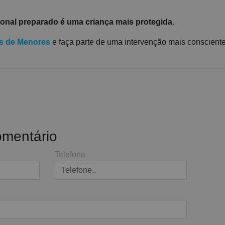
onal preparado é uma criança mais protegida.
s de Menores
e faça parte de uma intervenção mais conscient
omentário
Telefone