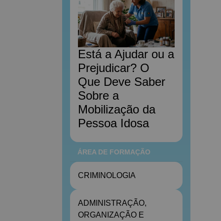
Está a Ajudar ou a
Prejudicar? O
Que Deve Saber
Sobre a
Mobilização da
Pessoa Idosa
ÁREA DE FORMAÇÃO
CRIMINOLOGIA
ADMINISTRAÇÃO,
ORGANIZAÇÃO E