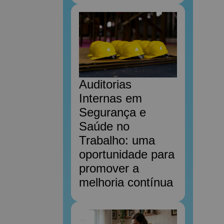
Auditorias
Internas em
Segurança e
Saúde no
Trabalho: uma
oportunidade para
promover a
melhoria contínua