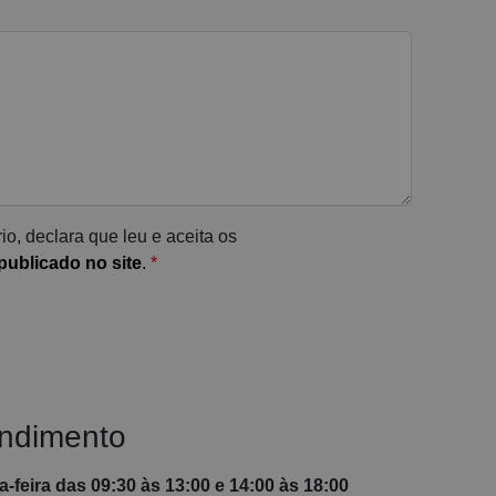
io, declara que leu e aceita os
ublicado no site
.
*
endimento
-feira das 09:30 às 13:00 e 14:00 às 18:00