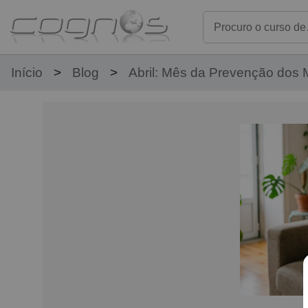
Início
Blog
Abril: Mês da Prevenção dos 