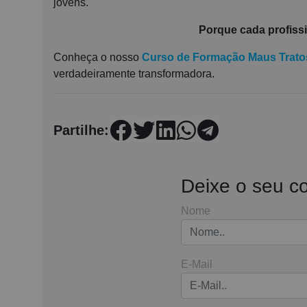
jovens.
Porque cada profissi
Conheça o nosso
Curso de Formação Maus Trato
verdadeiramente transformadora.
Partilhe:
Deixe o seu c
Nome
E-Mail