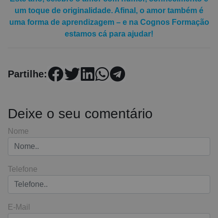
um toque de originalidade. Afinal, o amor também é
uma forma de aprendizagem – e na Cognos Formação
estamos cá para ajudar!
Partilhe:
Deixe o seu comentário
Nome
Telefone
E-Mail