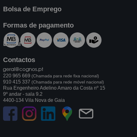
Bolsa de Emprego
Formas de pagamento
Livraria
Contactos
220 965 669
(Chamada para rede fixa nacional)
910 415 337
(Chamada para rede móvel nacional)
Rua Engenheiro Adelino Amaro da Costa nº 15
9º andar - sala 9.2
4400-134 Vila Nova de Gaia