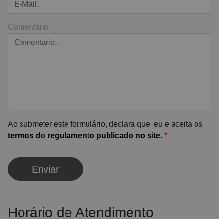
Comentário
Ao submeter este formulário, declara que leu e aceita os
termos do regulamento publicado no site
.
*
Enviar
Horário de Atendimento