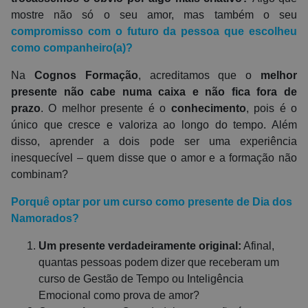
mostre não só o seu amor, mas também o seu
compromisso com o futuro da pessoa que escolheu
como companheiro(a)?
Na
Cognos Formação
, acreditamos que o
melhor
presente não cabe numa caixa e não fica fora de
prazo
. O melhor presente é o
conhecimento
, pois é o
único que cresce e valoriza ao longo do tempo. Além
disso, aprender a dois pode ser uma experiência
inesquecível – quem disse que o amor e a formação não
combinam?
Porquê optar por um curso como presente de Dia dos
Namorados?
Um presente verdadeiramente original:
Afinal,
quantas pessoas podem dizer que receberam um
curso de Gestão de Tempo ou Inteligência
Emocional como prova de amor?