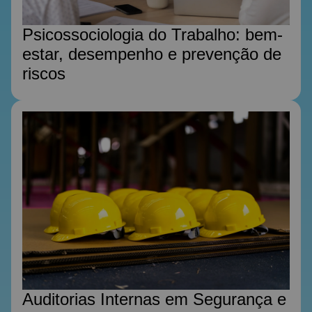
Psicossociologia do Trabalho: bem-
estar, desempenho e prevenção de
riscos
Auditorias Internas em Segurança e