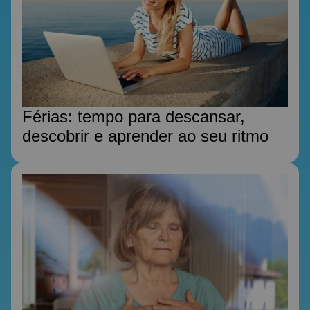
Férias: tempo para descansar,
descobrir e aprender ao seu ritmo