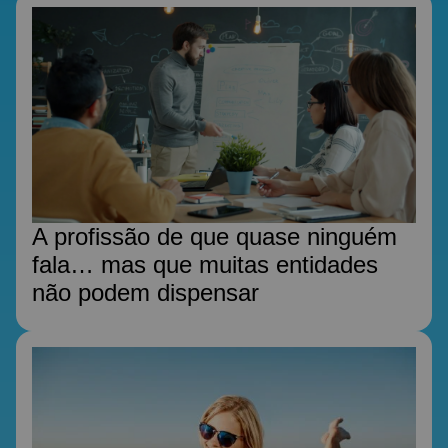
A profissão de que quase ninguém
fala… mas que muitas entidades
não podem dispensar