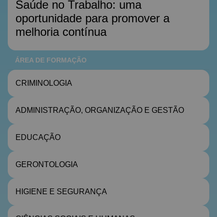
Saúde no Trabalho: uma
oportunidade para promover a
melhoria contínua
ÁREA DE FORMAÇÃO
CRIMINOLOGIA
ADMINISTRAÇÃO, ORGANIZAÇÃO E GESTÃO
EDUCAÇÃO
GERONTOLOGIA
HIGIENE E SEGURANÇA