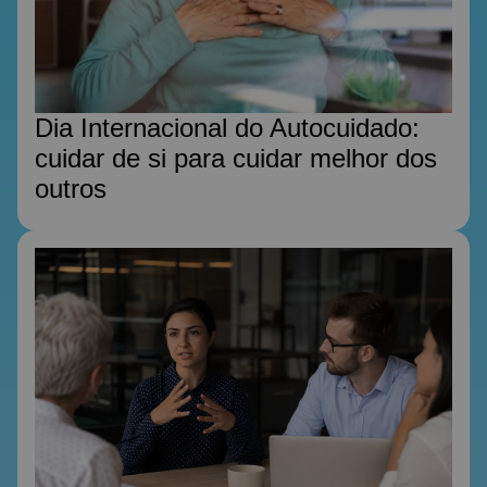
Dia Internacional do Autocuidado:
cuidar de si para cuidar melhor dos
outros