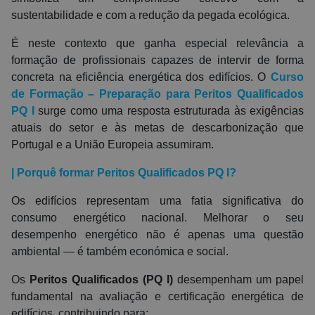
sustentabilidade e com a redução da pegada ecológica.
É neste contexto que ganha especial relevância a
formação de profissionais capazes de intervir de forma
concreta na eficiência energética dos edifícios. O
Curso
de Formação – Preparação para Peritos Qualificados
PQ I
surge como uma resposta estruturada às exigências
atuais do setor e às metas de descarbonização que
Portugal e a União Europeia assumiram.
| Porquê formar Peritos Qualificados PQ I?
Os edifícios representam uma fatia significativa do
consumo energético nacional. Melhorar o seu
desempenho energético não é apenas uma questão
ambiental — é também económica e social.
Os
Peritos Qualificados (PQ I)
desempenham um papel
fundamental na avaliação e certificação energética de
edifícios, contribuindo para: