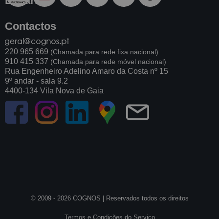
Livraria
Contactos
220 965 669
(Chamada para rede fixa nacional)
910 415 337
(Chamada para rede móvel nacional)
Rua Engenheiro Adelino Amaro da Costa nº 15
9º andar - sala 9.2
4400-134 Vila Nova de Gaia
© 2009 - 2026 COGNOS |
Reservados todos os direitos
Termos e Condições do Serviço