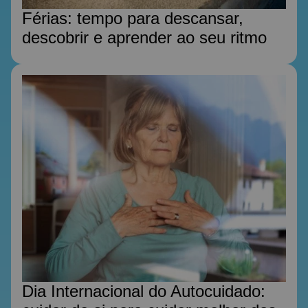
Férias: tempo para descansar,
descobrir e aprender ao seu ritmo
Dia Internacional do Autocuidado: