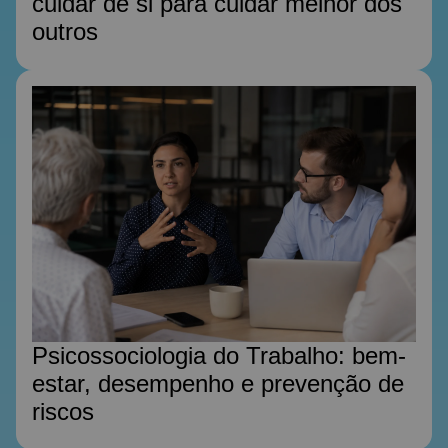
cuidar de si para cuidar melhor dos
outros
Psicossociologia do Trabalho: bem-
estar, desempenho e prevenção de
riscos