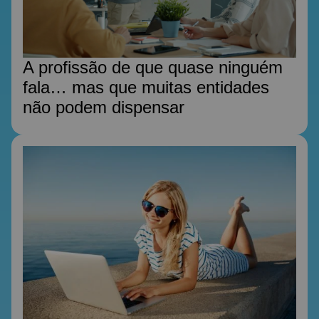
A profissão de que quase ninguém
fala… mas que muitas entidades
não podem dispensar