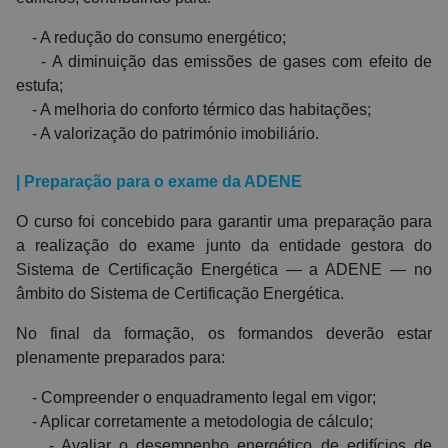
- A redução do consumo energético;
- A diminuição das emissões de gases com efeito de
estufa;
- A melhoria do conforto térmico das habitações;
- A valorização do património imobiliário.
| Preparação para o exame da ADENE
O curso foi concebido para garantir uma preparação para
a realização do exame junto da entidade gestora do
Sistema de Certificação Energética — a ADENE — no
âmbito do Sistema de Certificação Energética.
No final da formação, os formandos deverão estar
plenamente preparados para:
- Compreender o enquadramento legal em vigor;
- Aplicar corretamente a metodologia de cálculo;
- Avaliar o desempenho energético de edifícios de