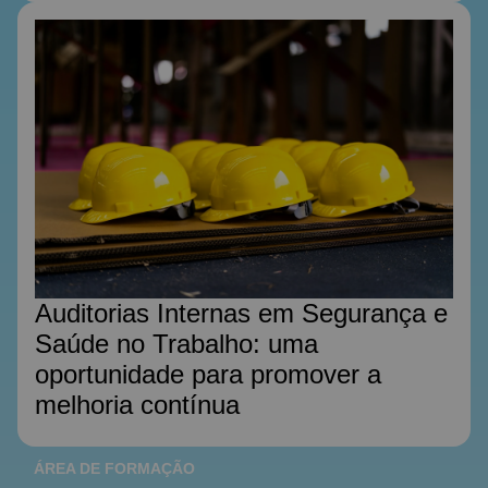
Auditorias Internas em Segurança e
Saúde no Trabalho: uma
oportunidade para promover a
melhoria contínua
ÁREA DE FORMAÇÃO