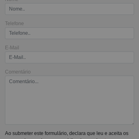
Telefone
E-Mail
Comentário
Ao submeter este formulário, declara que leu e aceita os