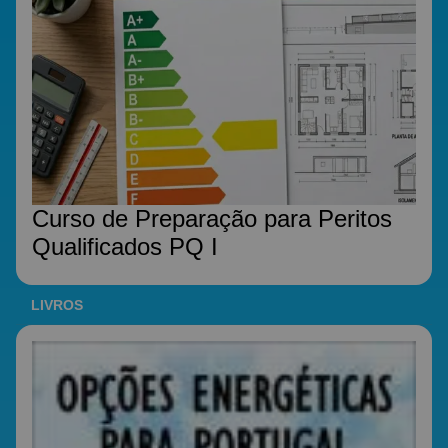
Curso de Preparação para Peritos
Qualificados PQ I
LIVROS