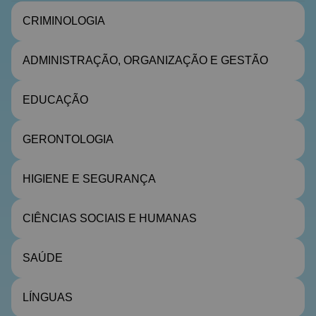
CRIMINOLOGIA
ADMINISTRAÇÃO, ORGANIZAÇÃO E GESTÃO
EDUCAÇÃO
GERONTOLOGIA
HIGIENE E SEGURANÇA
CIÊNCIAS SOCIAIS E HUMANAS
SAÚDE
LÍNGUAS