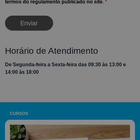
termos do regulamento publicado no site
.
*
Enviar
Horário de Atendimento
De Segunda-feira a Sexta-feira das 09:30 às 13:00 e
14:00 às 18:00
CURSOS