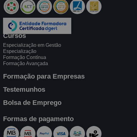
Cursos
Especialização em Gestão
Especialização
Formação Contínua
Formação Avançada
Formação para Empresas
Testemunhos
Bolsa de Emprego
Formas de pagamento