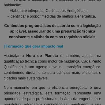
habitação;
- Elaborar e interpretar Certificados Energéticos;
- Identificar e propor medidas de melhoria energética.
Conteúdos programáticos de acordo com a legislação
aplicável, assegurando uma preparação técnica
consistente e alinhada com os requisitos oficiais.
| Formação que gera impacto real
Assinalar a
Hora do Planeta
é, também, apostar na
qualificação técnica como motor de mudança. Cada Perito
Qualificado é um agente ativo na transição energética,
contribuindo diretamente para edifícios mais eficientes e
cidades mais sustentáveis.
Num momento em que a eficiência energética é uma
prioridade estratégica, esta formação representa uma
oportunidade para profissionais da área da engenharia e
arquitetura reforçarem competências, ampliarem a sua