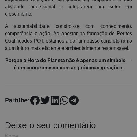
atividade profissional e integrarem um setor em
crescimento.
A sustentabilidade constrói-se com conhecimento,
competência e ação. Ao apostar na formação de Peritos
Qualificados PQ I, estamos a dar um passo concreto rumo
a um futuro mais eficiente e ambientalmente responsável.
Porque a Hora do Planeta não é apenas um símbolo —
é um compromisso com as próximas gerações.
Partilhe:
Deixe o seu comentário
Nome