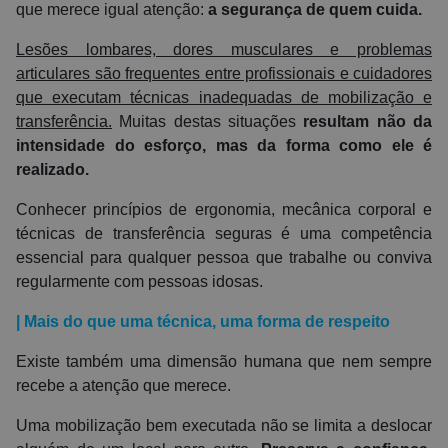
que merece igual atenção:
a segurança de quem cuida.
Lesões lombares, dores musculares e problemas
articulares são frequentes entre profissionais e cuidadores
que executam técnicas inadequadas de mobilização e
transferência.
Muitas destas situações
resultam não da
intensidade do esforço, mas da forma como ele é
realizado.
Conhecer princípios de ergonomia, mecânica corporal e
técnicas de transferência seguras é uma competência
essencial para qualquer pessoa que trabalhe ou conviva
regularmente com pessoas idosas.
| Mais do que uma técnica, uma forma de respeito
Existe também uma dimensão humana que nem sempre
recebe a atenção que merece.
Uma mobilização bem executada não se limita a deslocar