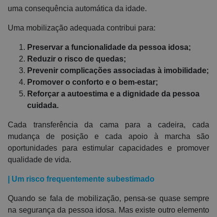
uma consequência automática da idade.
Uma mobilização adequada contribui para:
Preservar a funcionalidade da pessoa idosa;
Reduzir o risco de quedas;
Prevenir complicações associadas à imobilidade;
Promover o conforto e o bem-estar;
Reforçar a autoestima e a dignidade da pessoa
cuidada.
Cada transferência da cama para a cadeira, cada
mudança de posição e cada apoio à marcha são
oportunidades para estimular capacidades e promover
qualidade de vida.
| Um risco frequentemente subestimado
Quando se fala de mobilização, pensa-se quase sempre
na segurança da pessoa idosa. Mas existe outro elemento