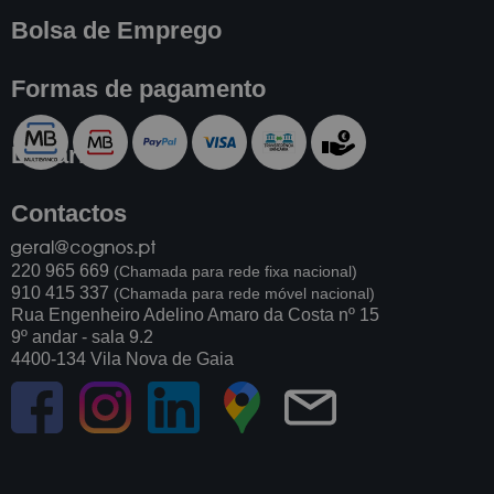
Bolsa de Emprego
Formas de pagamento
Livraria
Contactos
220 965 669
(Chamada para rede fixa nacional)
910 415 337
(Chamada para rede móvel nacional)
Rua Engenheiro Adelino Amaro da Costa nº 15
9º andar - sala 9.2
4400-134 Vila Nova de Gaia