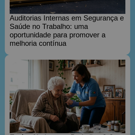
Auditorias Internas em Segurança e
Saúde no Trabalho: uma
oportunidade para promover a
melhoria contínua