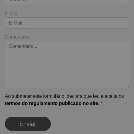
E-Mail
Comentário
Ao submeter este formulário, declara que leu e aceita os
termos do regulamento publicado no site
.
*
Enviar