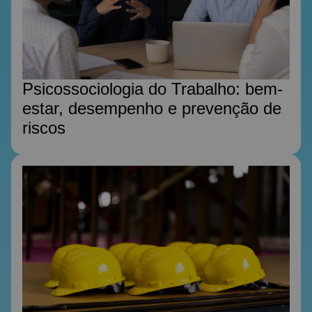
Psicossociologia do Trabalho: bem-
estar, desempenho e prevenção de
riscos