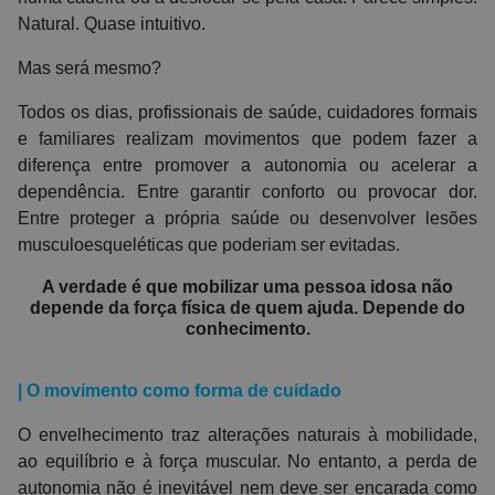
Natural. Quase intuitivo.
Mas será mesmo?
Todos os dias, profissionais de saúde, cuidadores formais
e familiares realizam movimentos que podem fazer a
diferença entre promover a autonomia ou acelerar a
dependência. Entre garantir conforto ou provocar dor.
Entre proteger a própria saúde ou desenvolver lesões
musculoesqueléticas que poderiam ser evitadas.
A verdade é que mobilizar uma pessoa idosa não
depende da força física de quem ajuda. Depende do
conhecimento.
| O movimento como forma de cuidado
O envelhecimento traz alterações naturais à mobilidade,
ao equilíbrio e à força muscular. No entanto, a perda de
autonomia não é inevitável nem deve ser encarada como