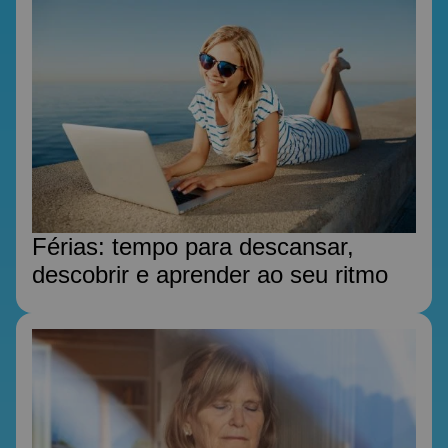
Férias: tempo para descansar,
descobrir e aprender ao seu ritmo