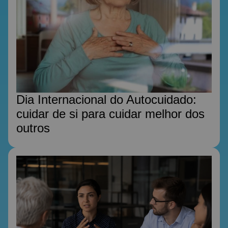
Dia Internacional do Autocuidado:
cuidar de si para cuidar melhor dos
outros