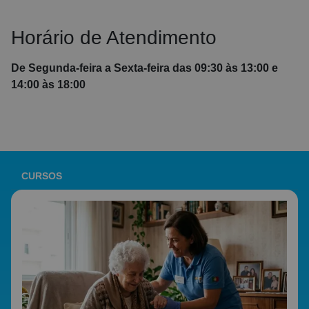
Horário de Atendimento
De Segunda-feira a Sexta-feira das 09:30 às 13:00 e
14:00 às 18:00
CURSOS