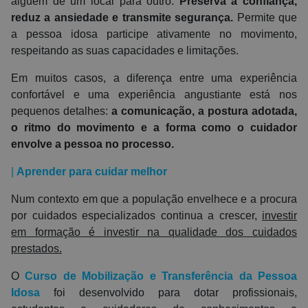
alguém de um local para outro.
Preserva a confiança,
reduz a ansiedade e transmite segurança.
Permite que
a pessoa idosa participe ativamente no movimento,
respeitando as suas capacidades e limitações.
Em muitos casos, a diferença entre uma experiência
confortável e uma experiência angustiante está nos
pequenos detalhes:
a comunicação, a postura adotada,
o ritmo do movimento e a forma como o cuidador
envolve a pessoa no processo.
|
Aprender para cuidar melhor
Num contexto em que a população envelhece e a procura
por cuidados especializados continua a crescer,
investir
em formação é investir na qualidade dos cuidados
prestados.
O
Curso de Mobilização e Transferência da Pessoa
Idosa
foi desenvolvido para dotar profissionais,