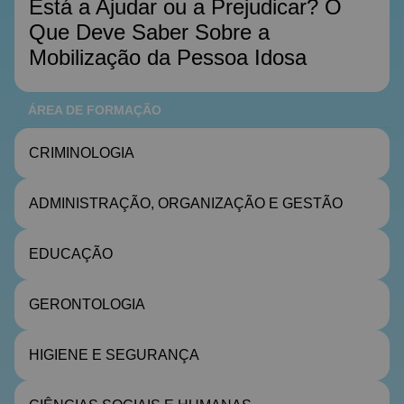
Está a Ajudar ou a Prejudicar? O
Que Deve Saber Sobre a
Mobilização da Pessoa Idosa
ÁREA DE FORMAÇÃO
CRIMINOLOGIA
ADMINISTRAÇÃO, ORGANIZAÇÃO E GESTÃO
EDUCAÇÃO
GERONTOLOGIA
HIGIENE E SEGURANÇA