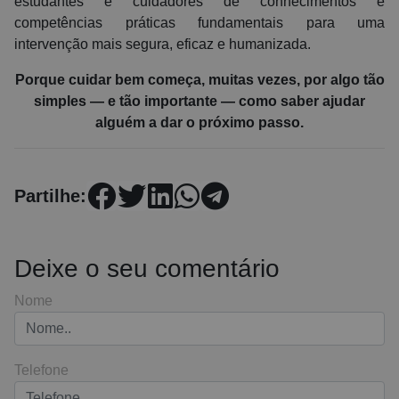
estudantes e cuidadores de conhecimentos e
competências práticas fundamentais para uma
intervenção mais segura, eficaz e humanizada.
Porque cuidar bem começa, muitas vezes, por algo tão
simples — e tão importante — como saber ajudar
alguém a dar o próximo passo.
Partilhe:
Deixe o seu comentário
Nome
Telefone