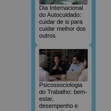
Dia Internacional
do Autocuidado:
cuidar de si para
cuidar melhor dos
outros
Psicossociologia
do Trabalho: bem-
estar,
desempenho e