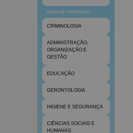
ÁREA DE FORMAÇÃO
CRIMINOLOGIA
ADMINISTRAÇÃO,
ORGANIZAÇÃO E
GESTÃO
EDUCAÇÃO
GERONTOLOGIA
HIGIENE E SEGURANÇA
CIÊNCIAS SOCIAIS E
HUMANAS