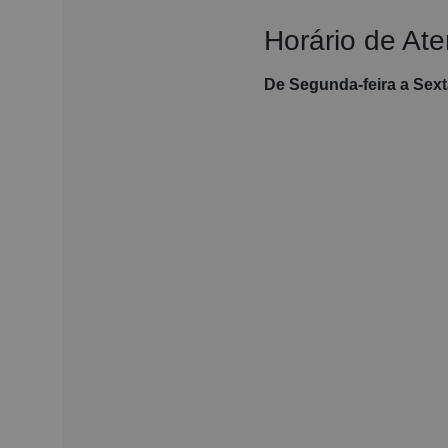
Horário de At
De Segunda-feira a Sexta