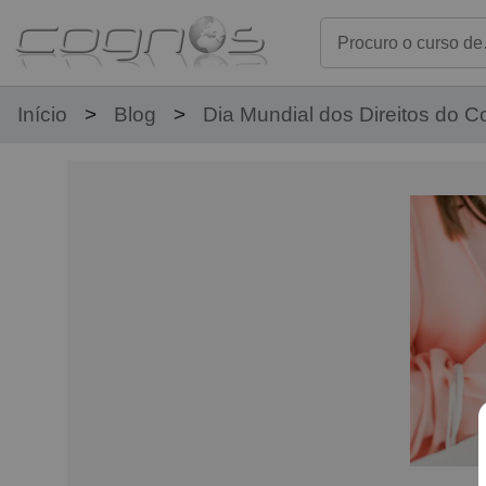
Início
Blog
Dia Mundial dos Direitos do 