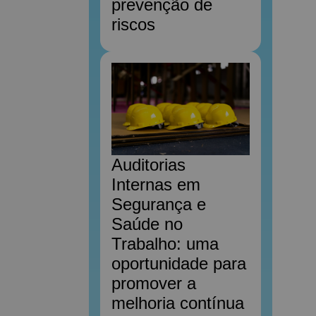
prevenção de
riscos
Auditorias
Internas em
Segurança e
Saúde no
Trabalho: uma
oportunidade para
promover a
melhoria contínua