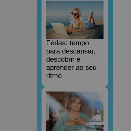
Férias: tempo
para descansar,
descobrir e
aprender ao seu
ritmo