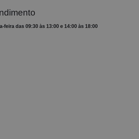
endimento
-feira das 09:30 às 13:00 e 14:00 às 18:00