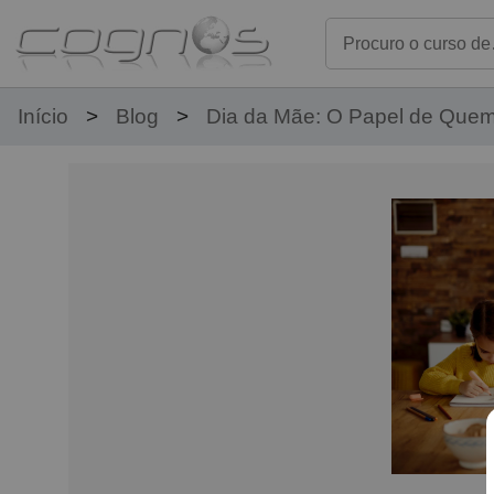
Início
Blog
Dia da Mãe: O Papel de Quem