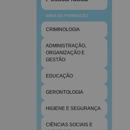
ÁREA DE FORMAÇÃO
CRIMINOLOGIA
ADMINISTRAÇÃO,
ORGANIZAÇÃO E
GESTÃO
EDUCAÇÃO
GERONTOLOGIA
HIGIENE E SEGURANÇA
CIÊNCIAS SOCIAIS E