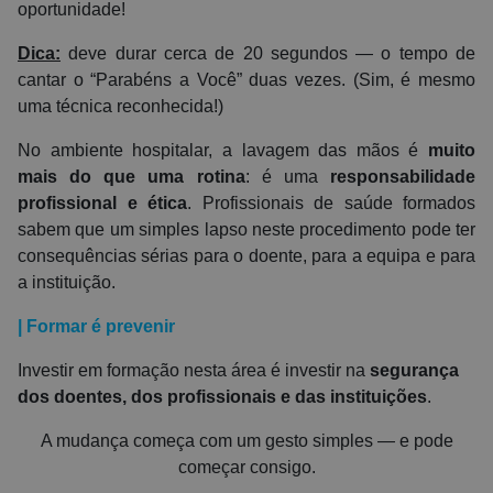
oportunidade!
Dica:
deve durar cerca de 20 segundos — o tempo de
cantar o “Parabéns a Você” duas vezes. (Sim, é mesmo
uma técnica reconhecida!)
No ambiente hospitalar, a lavagem das mãos é
muito
mais do que uma rotina
: é uma
responsabilidade
profissional e ética
. Profissionais de saúde formados
sabem que um simples lapso neste procedimento pode ter
consequências sérias para o doente, para a equipa e para
a instituição.
| Formar é prevenir
Investir em formação nesta área é investir na
segurança
dos doentes, dos profissionais e das instituições
.
A mudança começa com um gesto simples — e pode
começar consigo.