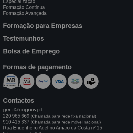
Especialização
Formação Contínua
Formação Avançada
Formação para Empresas
Testemunhos
Bolsa de Emprego
Formas de pagamento
Livraria
Contactos
220 965 669
(Chamada para rede fixa nacional)
910 415 337
(Chamada para rede móvel nacional)
Rua Engenheiro Adelino Amaro da Costa nº 15