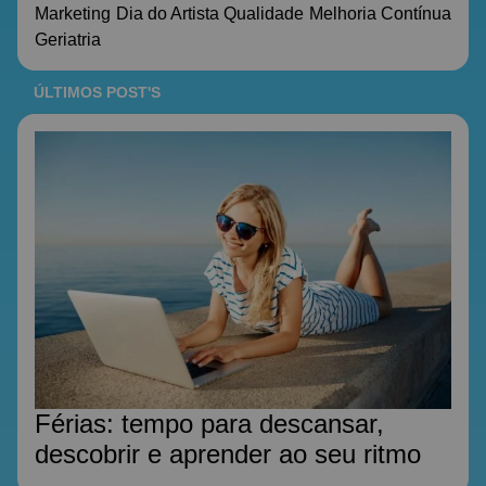
Marketing
Dia do Artista
Qualidade
Melhoria Contínua
Geriatria
ÚLTIMOS POST'S
Férias: tempo para descansar,
descobrir e aprender ao seu ritmo