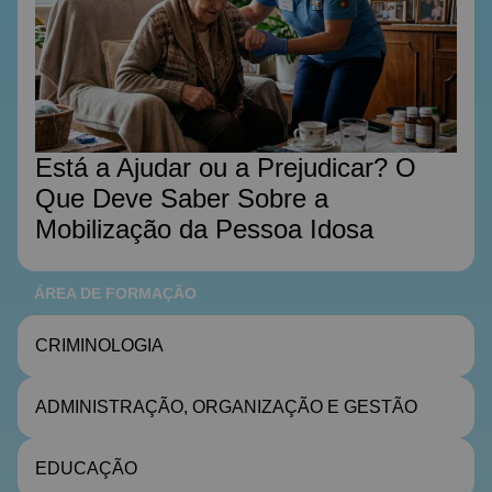
Está a Ajudar ou a Prejudicar? O
Que Deve Saber Sobre a
Mobilização da Pessoa Idosa
ÁREA DE FORMAÇÃO
CRIMINOLOGIA
ADMINISTRAÇÃO, ORGANIZAÇÃO E GESTÃO
EDUCAÇÃO