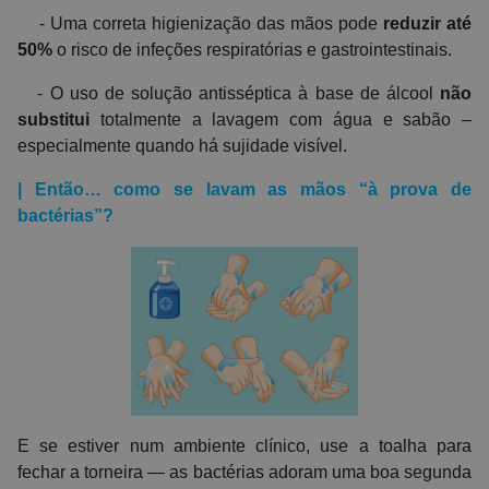
- Uma correta higienização das mãos pode
reduzir até
50%
o risco de infeções respiratórias e gastrointestinais.
- O uso de solução antisséptica à base de álcool
não
substitui
totalmente a lavagem com água e sabão –
especialmente quando há sujidade visível.
| Então… como se lavam as mãos “à prova de
bactérias”?
E se estiver num ambiente clínico, use a toalha para
fechar a torneira — as bactérias adoram uma boa segunda