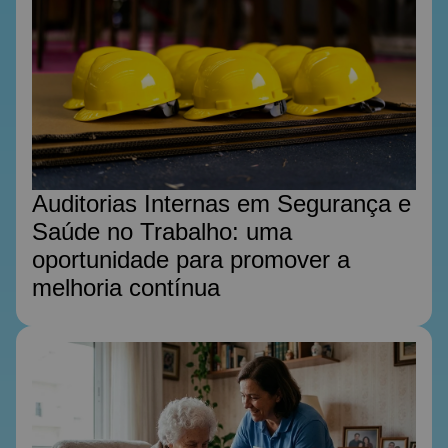
Auditorias Internas em Segurança e
Saúde no Trabalho: uma
oportunidade para promover a
melhoria contínua