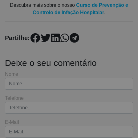
Descubra mais sobre o nosso
Curso de Prevenção e
Controlo de Infeção Hospitalar
.
Partilhe:
Deixe o seu comentário
Nome
Telefone
E-Mail