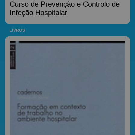
Curso de Prevenção e Controlo de
Infeção Hospitalar
LIVROS