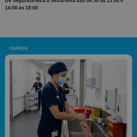
De Segunda-feira a Sexta-feira das 09:30 às 13:00 e
14:00 às 18:00
CURSOS