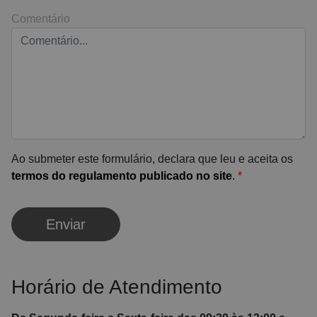
Comentário
Ao submeter este formulário, declara que leu e aceita os
termos do regulamento publicado no site
.
*
Enviar
Horário de Atendimento