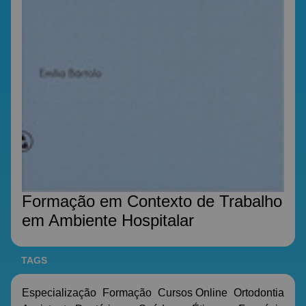
Formação em Contexto de Trabalho
em Ambiente Hospitalar
TAGS
Especialização
Formação
Cursos Online
Ortodontia