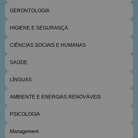
GERONTOLOGIA
HIGIENE E SEGURANÇA
CIÊNCIAS SOCIAIS E HUMANAS
SAÚDE
LÍNGUAS
AMBIENTE E ENERGIAS RENOVÁVEIS
PSICOLOGIA
Management