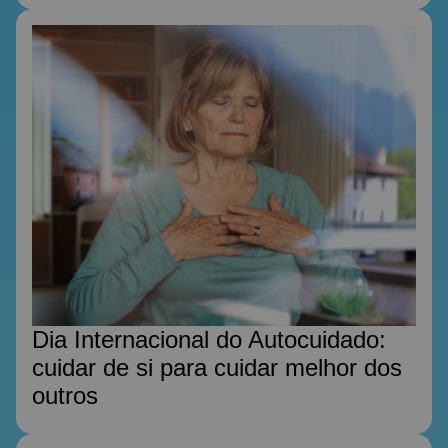
Dia Internacional do Autocuidado:
cuidar de si para cuidar melhor dos
outros