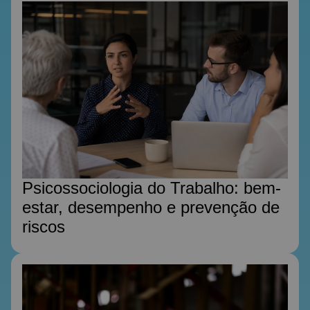
Psicossociologia do Trabalho: bem-
estar, desempenho e prevenção de
riscos