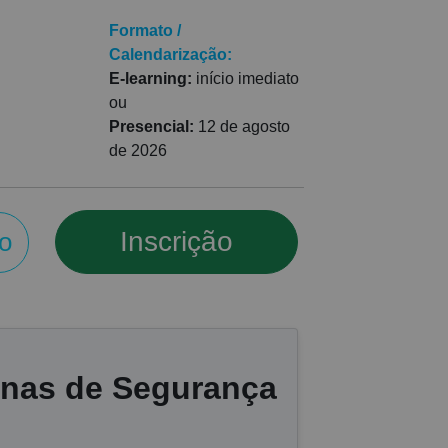
Formato /
Calendarização:
E-learning:
início imediato
ou
Presencial:
12 de agosto
de 2026
Inscrição
o
ernas de Segurança