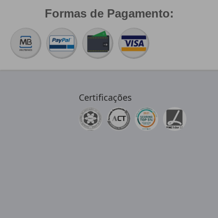
Formas de Pagamento:
Certificações