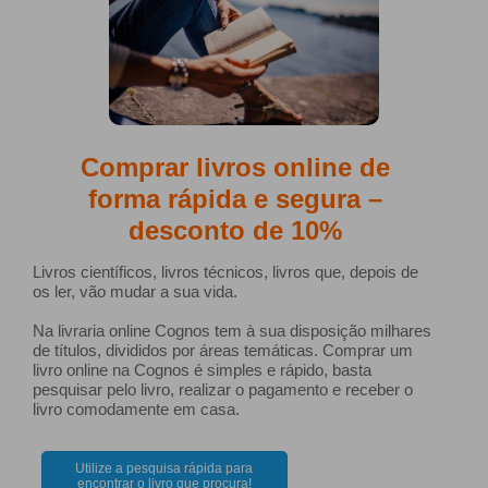
Comprar livros online de
forma rápida e segura –
desconto de 10%
Livros científicos, livros técnicos, livros que, depois de
os ler, vão mudar a sua vida.
Na livraria online Cognos tem à sua disposição milhares
de títulos, divididos por áreas temáticas. Comprar um
livro online na Cognos é simples e rápido, basta
pesquisar pelo livro, realizar o pagamento e receber o
livro comodamente em casa.
Utilize a pesquisa rápida para
encontrar o livro que procura!