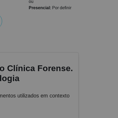
ou
Presencial:
Por definir
o Clínica Forense.
logia
mentos utilizados em contexto