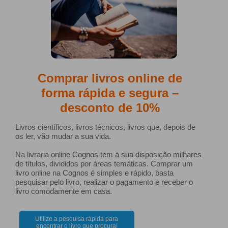
Comprar livros online de
forma rápida e segura –
desconto de 10%
Livros científicos, livros técnicos, livros que, depois de
os ler, vão mudar a sua vida.
Na livraria online Cognos tem à sua disposição milhares
de títulos, divididos por áreas temáticas. Comprar um
livro online na Cognos é simples e rápido, basta
pesquisar pelo livro, realizar o pagamento e receber o
livro comodamente em casa.
Utilize a pesquisa rápida para
encontrar o livro que procura!