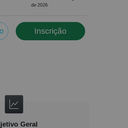
de 2026
Inscrição
o
jetivo Geral