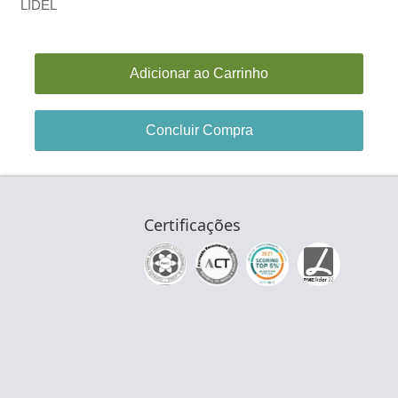
LIDEL
Adicionar ao Carrinho
Concluir Compra
Certificações