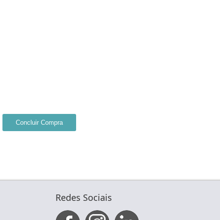
Concluir Compra
Redes Sociais