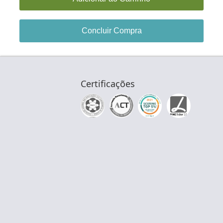
Concluir Compra
Certificações