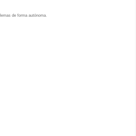
oblemas de forma autónoma.