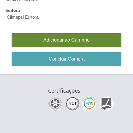
Editora
Climepsi Editora
Adicionar ao Carrinho
Concluir Compra
Certificações