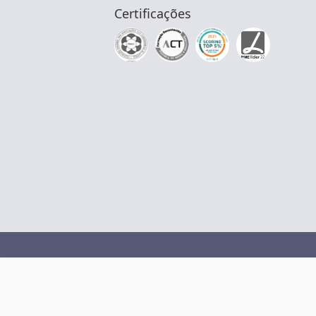
Certificações