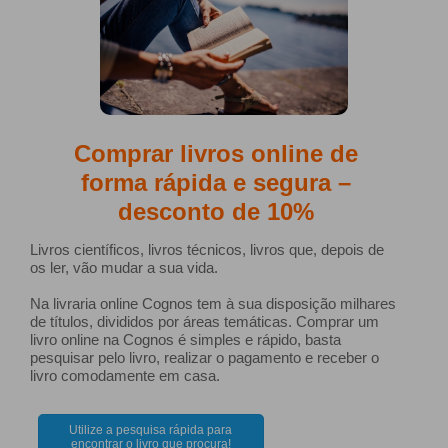
Comprar livros online de
forma rápida e segura –
desconto de 10%
Livros científicos, livros técnicos, livros que, depois de
os ler, vão mudar a sua vida.
Na livraria online Cognos tem à sua disposição milhares
de títulos, divididos por áreas temáticas. Comprar um
livro online na Cognos é simples e rápido, basta
pesquisar pelo livro, realizar o pagamento e receber o
livro comodamente em casa.
Utilize a pesquisa rápida para
encontrar o livro que procura!