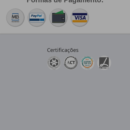
Certificações